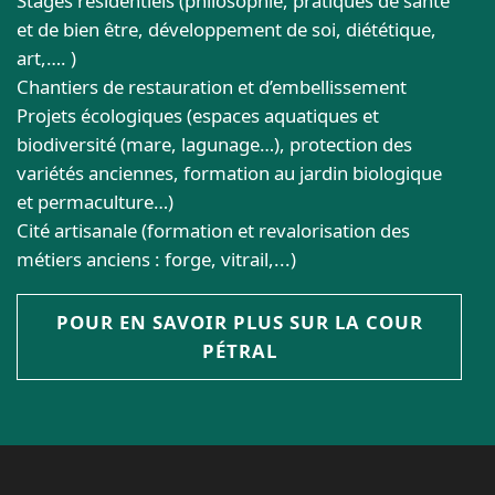
Stages résidentiels (philosophie, pratiques de santé
et de bien être, développement de soi, diététique,
art,…. )
Chantiers de restauration et d’embellissement
Projets écologiques (espaces aquatiques et
biodiversité (mare, lagunage…), protection des
variétés anciennes, formation au jardin biologique
et permaculture…)
Cité artisanale (formation et revalorisation des
métiers anciens : forge, vitrail,...)
POUR EN SAVOIR PLUS SUR LA COUR
PÉTRAL