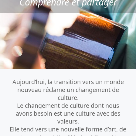
Comprendre et partager
Aujourd’hui, la transition vers un monde
nouveau réclame un changement de
culture.
Le changement de culture dont nous
avons besoin est une culture avec des
valeurs.
Elle tend vers une nouvelle forme d’art, de