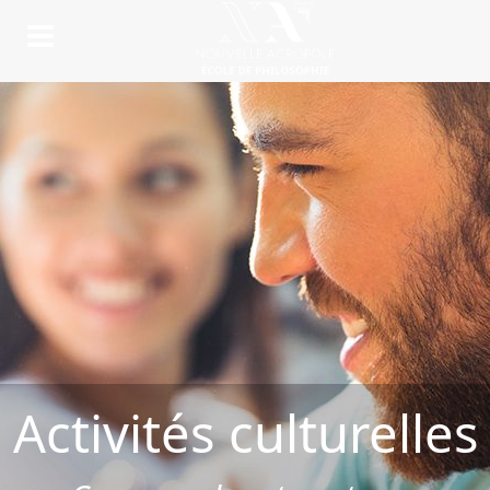
Activités culturelles