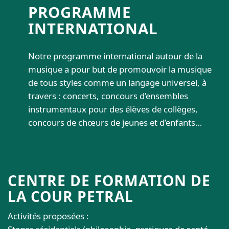
PROGRAMME
INTERNATIONAL
Notre programme international autour de la
musique a pour but de promouvoir la musique
de tous styles comme un langage universel, à
travers : concerts, concours d’ensembles
instrumentaux pour des élèves de collèges,
concours de chœurs de jeunes et d’enfants…
CENTRE DE FORMATION DE
LA COUR PETRAL
Activités proposées :