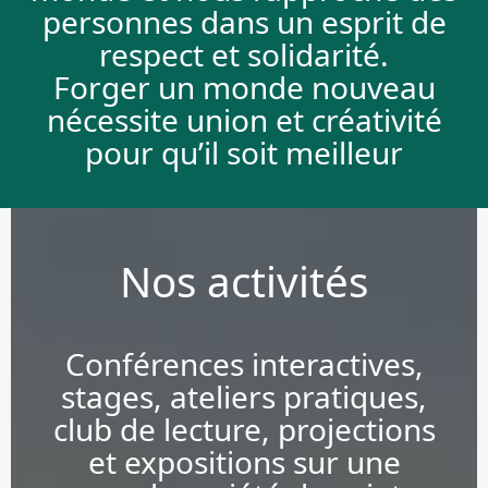
personnes dans un esprit de
respect et solidarité.
Forger un monde nouveau
nécessite union et créativité
pour qu’il soit meilleur
Nos activités
Conférences interactives,
stages, ateliers pratiques,
club de lecture, projections
et expositions sur une