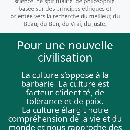
science, de spiritualité, de philosophie,
basée sur des principes éthiques et
orientée vers la recherche du meilleur, du
Beau, du Bon, du Vrai, du Juste.
Pour une nouvelle
civilisation
La culture s’oppose à la
barbarie. La culture est
facteur d’identité, de
tolérance et de paix.
La culture élargit notre
compréhension de la vie et du
monde et nous rapproche des