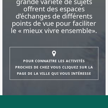
grande variété de sujets
offrent des espaces
d’échanges de différents
points de vue pour faciliter
le « mieux vivre ensemble».
POUR CONNAITRE LES ACTIVITÉS
PROCHES DE CHEZ VOUS CLIQUEZ SUR LA
PAGE DE LA VILLE QUI VOUS INTÉRESSE