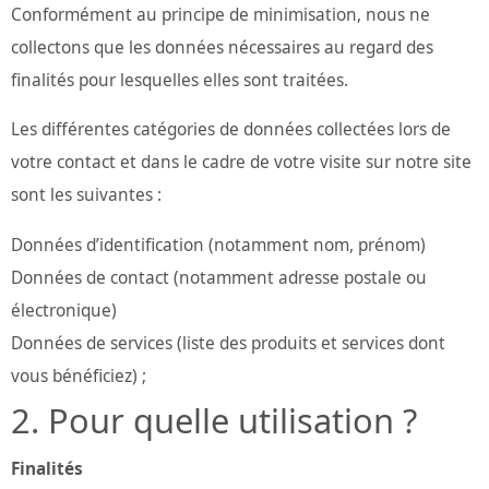
Conformément au principe de minimisation, nous ne
collectons que les données nécessaires au regard des
finalités pour lesquelles elles sont traitées.
Les différentes catégories de données collectées lors de
votre contact et dans le cadre de votre visite sur notre site
sont les suivantes :
Données d’identification (notamment nom, prénom)
Données de contact (notamment adresse postale ou
électronique)
Données de services (liste des produits et services dont
vous bénéficiez) ;
Pour quelle utilisation ?
Finalités