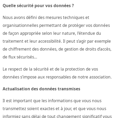
Quelle sécurité pour vos données ?
Nous avons défini des mesures techniques et
organisationnelles permettant de protéger vos données
de façon appropriée selon leur nature, l’étendue du
traitement et leur accessibilité. Il peut s’agir par exemple
de chiffrement des données, de gestion de droits d’accès,
de flux sécurisés...
Le respect de la sécurité et de la protection de vos
données s’impose aux responsables de notre association.
Actualisation des données transmises
Il est important que les informations que vous nous
transmettez soient exactes et à jour, et que vous nous
informiez sans délai de tout changement significatif vous