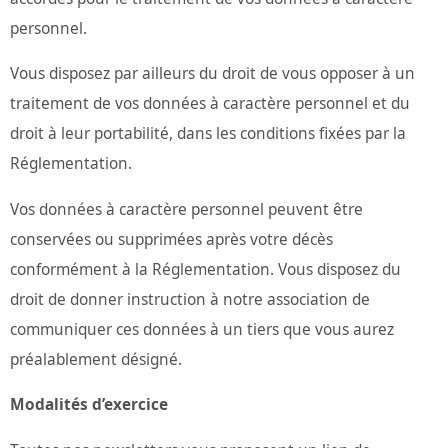
personnel.
Vous disposez par ailleurs du droit de vous opposer à un
traitement de vos données à caractère personnel et du
droit à leur portabilité, dans les conditions fixées par la
Réglementation.
Vos données à caractère personnel peuvent être
conservées ou supprimées après votre décès
conformément à la Réglementation. Vous disposez du
droit de donner instruction à notre association de
communiquer ces données à un tiers que vous aurez
préalablement désigné.
Modalités d’exercice