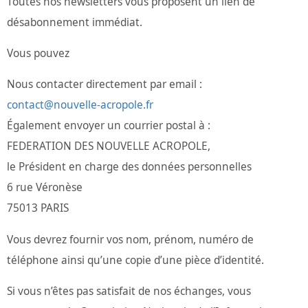
Toutes nos newsletters vous proposent un lien de
désabonnement immédiat.
Vous pouvez
Nous contacter directement par email :
contact@nouvelle-acropole.fr
Également envoyer un courrier postal à :
FEDERATION DES NOUVELLE ACROPOLE,
le Président en charge des données personnelles
6 rue Véronèse
75013 PARIS
Vous devrez fournir vos nom, prénom, numéro de
téléphone ainsi qu’une copie d’une pièce d’identité.
Si vous n’êtes pas satisfait de nos échanges, vous