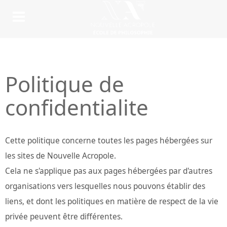
Politique de
confidentialite
Cette politique concerne toutes les pages hébergées sur
les sites de Nouvelle Acropole.
Cela ne s'applique pas aux pages hébergées par d'autres
organisations vers lesquelles nous pouvons établir des
liens, et dont les politiques en matière de respect de la vie
privée peuvent être différentes.