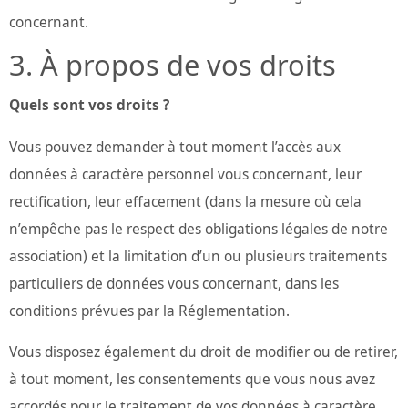
concernant.
À propos de vos droits
Quels sont vos droits ?
Vous pouvez demander à tout moment l’accès aux
données à caractère personnel vous concernant, leur
rectification, leur effacement (dans la mesure où cela
n’empêche pas le respect des obligations légales de notre
association) et la limitation d’un ou plusieurs traitements
particuliers de données vous concernant, dans les
conditions prévues par la Réglementation.
Vous disposez également du droit de modifier ou de retirer,
à tout moment, les consentements que vous nous avez
accordés pour le traitement de vos données à caractère