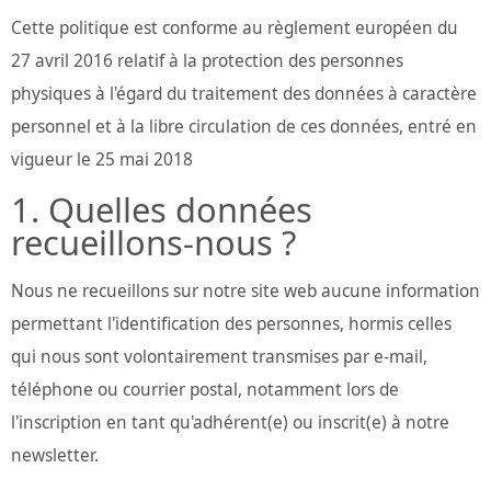
Cette politique est conforme au règlement européen du
27 avril 2016 relatif à la protection des personnes
physiques à l'égard du traitement des données à caractère
personnel et à la libre circulation de ces données, entré en
vigueur le 25 mai 2018
Quelles données
recueillons-nous ?
Nous ne recueillons sur notre site web aucune information
permettant l'identification des personnes, hormis celles
qui nous sont volontairement transmises par e-mail,
téléphone ou courrier postal, notamment lors de
l'inscription en tant qu'adhérent(e) ou inscrit(e) à notre
newsletter.