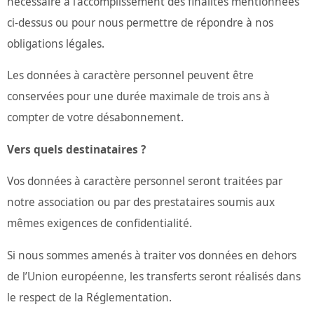
nécessaire à l’accomplissement des finalités mentionnées
ci-dessus ou pour nous permettre de répondre à nos
obligations légales.
Les données à caractère personnel peuvent être
conservées pour une durée maximale de trois ans à
compter de votre désabonnement.
Vers quels destinataires ?
Vos données à caractère personnel seront traitées par
notre association ou par des prestataires soumis aux
mêmes exigences de confidentialité.
Si nous sommes amenés à traiter vos données en dehors
de l’Union européenne, les transferts seront réalisés dans
le respect de la Réglementation.