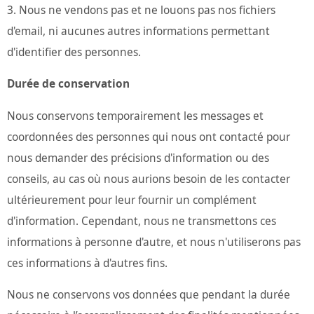
Nous ne vendons pas et ne louons pas nos fichiers
d'email, ni aucunes autres informations permettant
d'identifier des personnes.
Durée de conservation
Nous conservons temporairement les messages et
coordonnées des personnes qui nous ont contacté pour
nous demander des précisions d'information ou des
conseils, au cas où nous aurions besoin de les contacter
ultérieurement pour leur fournir un complément
d'information. Cependant, nous ne transmettons ces
informations à personne d'autre, et nous n'utiliserons pas
ces informations à d'autres fins.
Nous ne conservons vos données que pendant la durée