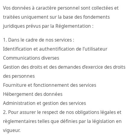
Vos données à caractère personnel sont collectées et
traitées uniquement sur la base des fondements
juridiques prévus par la Réglementation :
Dans le cadre de nos services :
Identification et authentification de l’utilisateur
Communications diverses
Gestion des droits et des demandes d’exercice des droits
des personnes
Fourniture et fonctionnement des services
Hébergement des données
Administration et gestion des services
Pour assurer le respect de nos obligations légales et
règlementaires telles que définies par la législation en
vigueur.