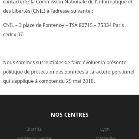
contacterez la Commission Nationale de l’Informatique et
des Libertés (CNIL) à l’adresse suivante :
CNIL – 3 place de Fontenoy – TSA 80715 – 75334 Paris
cedex 07
Nous sommes susceptibles de faire évoluer la présente
politique de protection des données à caractère personnel
qui s’applique à compter du 25 mai 2018.
NOS CENTRES
Biarritz
Lyon
Bordeaux Centre
Marseille