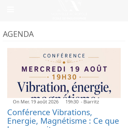
AGENDA
On Mer. 19 août 2026
19h30
- Biarritz
Conférence Vibrations,
Energie, Magnétisme : Ce que