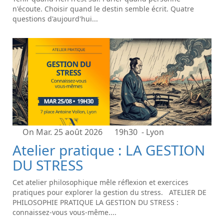
n'écoute. Choisir quand le destin semble écrit. Quatre
questions d'aujourd'hui...
On Mar. 25 août 2026
19h30
- Lyon
Atelier pratique : LA GESTION
DU STRESS
Cet atelier philosophique mêle réflexion et exercices
pratiques pour explorer la gestion du stress. ATELIER DE
PHILOSOPHIE PRATIQUE LA GESTION DU STRESS :
connaissez-vous vous-même....