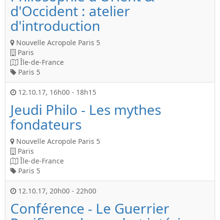
d'Occident : atelier
d'introduction
Nouvelle Acropole Paris 5
Paris
Île-de-France
Paris 5
12.10.17
,
16h00
-
18h15
Jeudi Philo - Les mythes
fondateurs
Nouvelle Acropole Paris 5
Paris
Île-de-France
Paris 5
12.10.17
,
20h00
-
22h00
Conférence - Le Guerrier