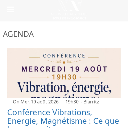
AGENDA
On Mer. 19 août 2026
19h30
- Biarritz
Conférence Vibrations,
Energie, Magnétisme : Ce que