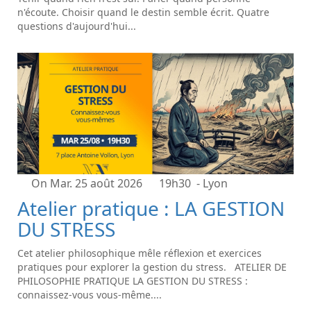
n'écoute. Choisir quand le destin semble écrit. Quatre
questions d'aujourd'hui...
On Mar. 25 août 2026
19h30
- Lyon
Atelier pratique : LA GESTION
DU STRESS
Cet atelier philosophique mêle réflexion et exercices
pratiques pour explorer la gestion du stress. ATELIER DE
PHILOSOPHIE PRATIQUE LA GESTION DU STRESS :
connaissez-vous vous-même....