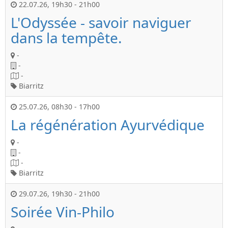
22.07.26
,
19h30
-
21h00
L'Odyssée - savoir naviguer
dans la tempête.
-
-
-
Biarritz
25.07.26
,
08h30
-
17h00
La régénération Ayurvédique
-
-
-
Biarritz
29.07.26
,
19h30
-
21h00
Soirée Vin-Philo