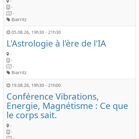
-
-
-
Biarritz
05.08.26
,
19h30
-
21h30
L'Astrologie à l'ère de l'IA
-
-
-
Biarritz
19.08.26
,
19h30
-
21h00
Conférence Vibrations,
Energie, Magnétisme : Ce que
le corps sait.
-
-
-