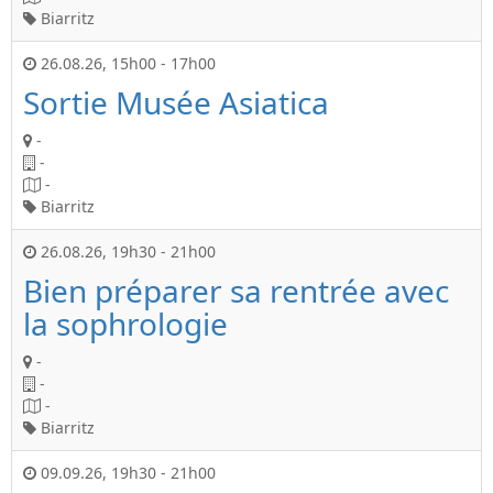
Biarritz
26.08.26
,
15h00
-
17h00
Sortie Musée Asiatica
-
-
-
Biarritz
26.08.26
,
19h30
-
21h00
Bien préparer sa rentrée avec
la sophrologie
-
-
-
Biarritz
09.09.26
,
19h30
-
21h00