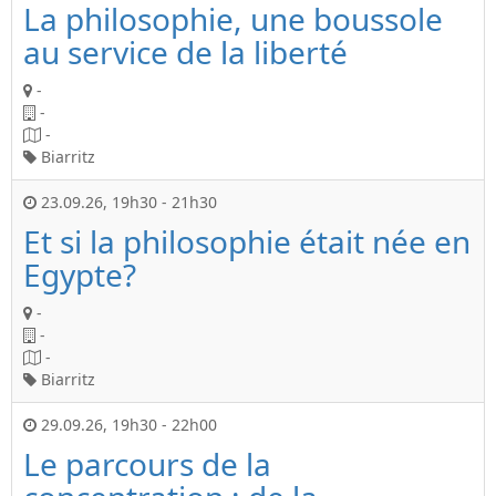
La philosophie, une boussole
au service de la liberté
-
-
-
Biarritz
23.09.26
,
19h30
-
21h30
Et si la philosophie était née en
Egypte?
-
-
-
Biarritz
29.09.26
,
19h30
-
22h00
Le parcours de la