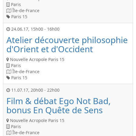
Paris
Île-de-France
Paris 15
24.06.17
,
15h00
-
16h00
Atelier découverte philosophie
d'Orient et d'Occident
Nouvelle Acropole Paris 15
Paris
Île-de-France
Paris 15
11.07.17
,
20h00
-
22h00
Film & débat Ego Not Bad,
bonus En Quête de Sens
Nouvelle Acropole Paris 15
Paris
Île-de-France