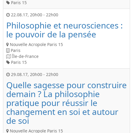
Paris 15
22.08.17
,
20h00
-
22h00
Philosophie et neurosciences :
le pouvoir de la pensée
Nouvelle Acropole Paris 15
Paris
Île-de-France
Paris 15
29.08.17
,
20h00
-
22h00
Quelle sagesse pour construire
demain ? La philosophie
pratique pour réussir le
changement en soi et autour
de soi
Nouvelle Acropole Paris 15