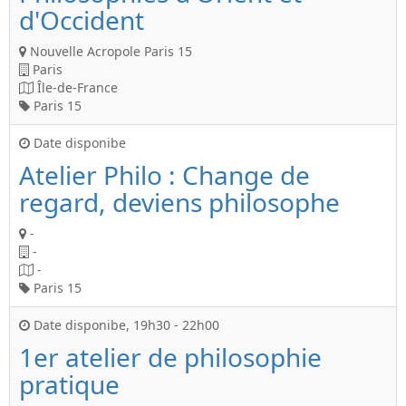
d'Occident
Nouvelle Acropole Paris 15
Paris
Île-de-France
Paris 15
Date disponibe
Atelier Philo : Change de
regard, deviens philosophe
-
-
-
Paris 15
Date disponibe
,
19h30
-
22h00
1er atelier de philosophie
pratique