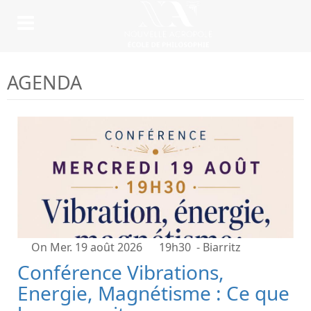
AGENDA
On Mer. 19 août 2026
19h30
- Biarritz
Conférence Vibrations,
Energie, Magnétisme : Ce que