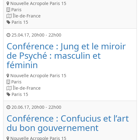
Nouvelle Acropole Paris 15
Paris
Île-de-France
Paris 15
25.04.17
,
20h00
-
22h00
Conférence : Jung et le miroir
de Psyché : masculin et
féminin
Nouvelle Acropole Paris 15
Paris
Île-de-France
Paris 15
20.06.17
,
20h00
-
22h00
Conférence : Confucius et l’art
du bon gouvernement
Nouvelle Acropole Paris 15