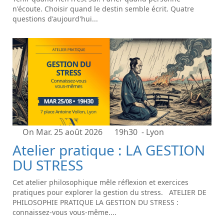
n'écoute. Choisir quand le destin semble écrit. Quatre
questions d'aujourd'hui...
On Mar. 25 août 2026
19h30
- Lyon
Atelier pratique : LA GESTION
DU STRESS
Cet atelier philosophique mêle réflexion et exercices
pratiques pour explorer la gestion du stress. ATELIER DE
PHILOSOPHIE PRATIQUE LA GESTION DU STRESS :
connaissez-vous vous-même....