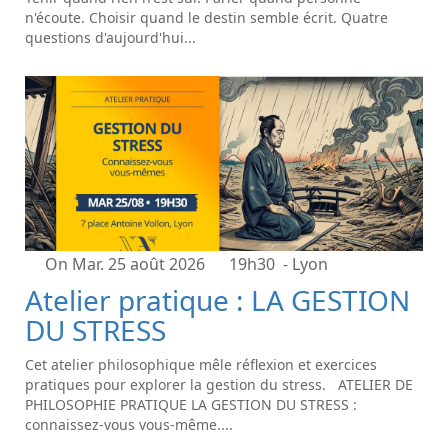
n'écoute. Choisir quand le destin semble écrit. Quatre
questions d'aujourd'hui...
On Mar. 25 août 2026
19h30
- Lyon
Atelier pratique : LA GESTION
DU STRESS
Cet atelier philosophique mêle réflexion et exercices
pratiques pour explorer la gestion du stress. ATELIER DE
PHILOSOPHIE PRATIQUE LA GESTION DU STRESS :
connaissez-vous vous-même....