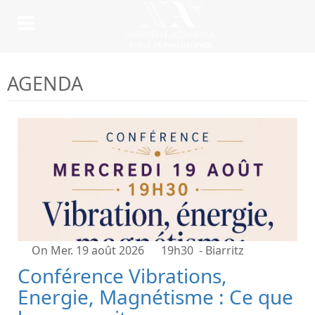
AGENDA
On Mer. 19 août 2026
19h30
- Biarritz
Conférence Vibrations,
Energie, Magnétisme : Ce que