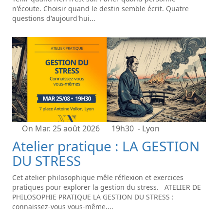
n'écoute. Choisir quand le destin semble écrit. Quatre
questions d'aujourd'hui...
On Mar. 25 août 2026
19h30
- Lyon
Atelier pratique : LA GESTION
DU STRESS
Cet atelier philosophique mêle réflexion et exercices
pratiques pour explorer la gestion du stress. ATELIER DE
PHILOSOPHIE PRATIQUE LA GESTION DU STRESS :
connaissez-vous vous-même....