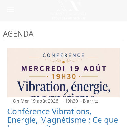
AGENDA
On Mer. 19 août 2026
19h30
- Biarritz
Conférence Vibrations,
Energie, Magnétisme : Ce que