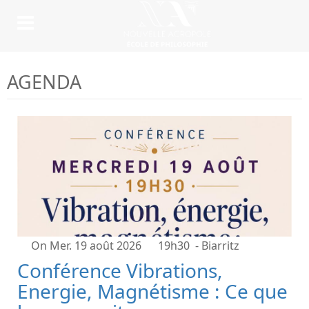
AGENDA
On Mer. 19 août 2026
19h30
- Biarritz
Conférence Vibrations,
Energie, Magnétisme : Ce que