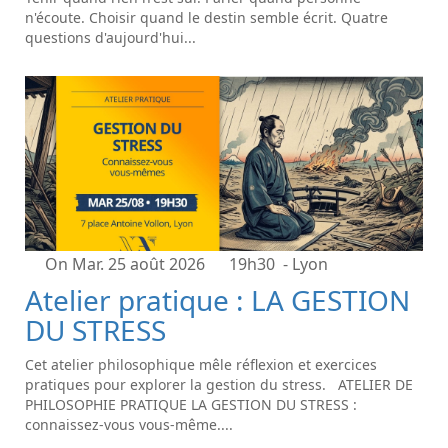
n'écoute. Choisir quand le destin semble écrit. Quatre
questions d'aujourd'hui...
On Mar. 25 août 2026
19h30
- Lyon
Atelier pratique : LA GESTION
DU STRESS
Cet atelier philosophique mêle réflexion et exercices
pratiques pour explorer la gestion du stress. ATELIER DE
PHILOSOPHIE PRATIQUE LA GESTION DU STRESS :
connaissez-vous vous-même....