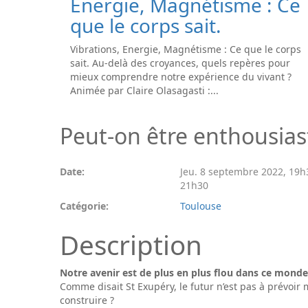
Energie, Magnétisme : Ce
que le corps sait.
Vibrations, Energie, Magnétisme : Ce que le corps
sait. Au-delà des croyances, quels repères pour
mieux comprendre notre expérience du vivant ?
Animée par Claire Olasagasti :...
Peut-on être enthousiast
Date:
Jeu. 8 septembre 2022
,
19h
21h30
Catégorie:
Toulouse
Description
Notre avenir est de plus en plus flou dans ce monde
Comme disait St Exupéry, le futur n’est pas à prévoir 
construire ?