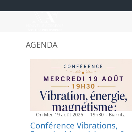
AGENDA
On Mer. 19 août 2026
19h30
- Biarritz
Conférence Vibrations,