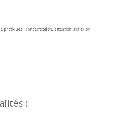
pratiques : concentration, attention, réflexion,
lités :