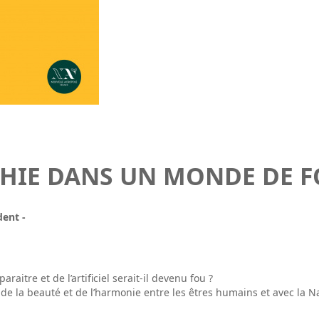
HIE DANS UN MONDE DE F
dent -
aitre et de l’artificiel serait-il devenu fou ?
 la beauté et de l’harmonie entre les êtres humains et avec la Na