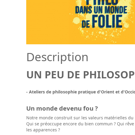
Description
UN PEU DE PHILOSOP
- Ateliers de philosophie pratique d'Orient et d'Occi
Un monde devenu fou ?
Notre monde construit sur les valeurs matérielles du par
Qui se préoccupe encore du bien commun ? Qui rêve de
les apparences ?