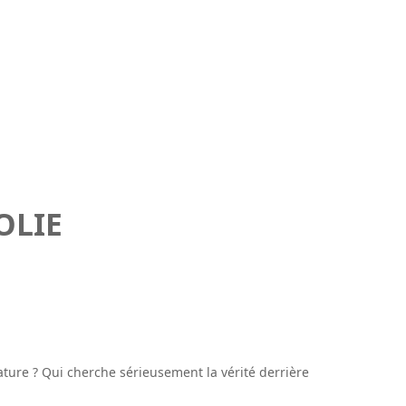
OLIE
ture ? Qui cherche sérieusement la vérité derrière