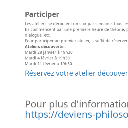
Participer
Les ateliers se déroulent un soir par semaine, tous 
Ils commencent par une première heure de théorie, pu
dialogue, etc.
Pour participer au premier atelier, il suffit de réserv
Ateliers découverte :
Mardi 28 janvier à 19h30
Mardi 4 février à 19h30
Mardi 11 février à 19h30
Réservez votre atelier découvert
Pour plus d'information
https://deviens-philos