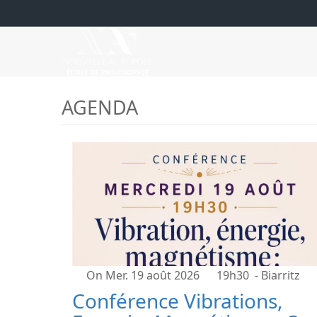
AGENDA
On Mer. 19 août 2026
19h30
- Biarritz
Conférence Vibrations,