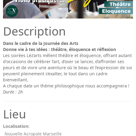
Description
Dans le cadre de la Journée des Arts
Donne vie à tes idées : théâtre, éloquence et réflexion
Les soirées Léz’arts mêlent théâtre et éloquence, offrant autant
d'occasions de célébrer l’art, d’oser se lancer, d’affronter ses
peurs et de vivre une aventure où le beau et l’expression de soi
peuvent pleinement s’exalter, le tout dans un cadre
bienveillant.
A chaque date un thème philosophique nous accompagnera !
Durée : 2h
Lieu
Localisation:
Nouvelle Acropole Marseille