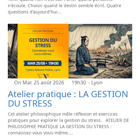
n'écoute. Choisir quand le destin semble écrit. Quatre
questions d'aujourd'hui...
On Mar. 25 août 2026
19h30
- Lyon
Atelier pratique : LA GESTION
DU STRESS
Cet atelier philosophique mêle réflexion et exercices
pratiques pour explorer la gestion du stress. ATELIER DE
PHILOSOPHIE PRATIQUE LA GESTION DU STRESS :
connaissez-vous vous-même....