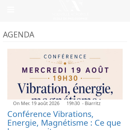
AGENDA
On Mer. 19 août 2026
19h30
- Biarritz
Conférence Vibrations,
Energie, Magnétisme : Ce que