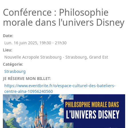
Conférence : Philosophie
morale dans l'univers Disney
Date:
Lun. 16 juin 2025
,
19h30
-
21h30
Lieu:
Nouvelle Acropole Strasbourg - Strasbourg, Grand Est
Catégorie:
Strasbourg
JE RÉSERVE MON BILLET:
https://www.eventbrite.fr/o/espace-culturel-des-bateliers-
centre-alna-10956240560