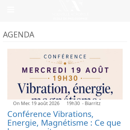
AGENDA
On Mer. 19 août 2026
19h30
- Biarritz
Conférence Vibrations,
Energie, Magnétisme : Ce que