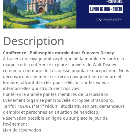
Description
Conférence : Philosophie morale dans l'univers Disney
À travers un voyage philosophique où la morale rencontre la
magie, cette conférence explore l'univers de Walt Disney
comme un héritage de la sagesse populaire européenne. Nous
découvrirons comment ces récits naviguent entre ombre et
lumière, offrant des clés pour réfléchir sur les valeurs
intemporelles qui structurent nos vies.
Conférence animée par les membres de l'association.
Evénement organisé par Nouvelle Acropole Strasbourg.
Tarifs : 10€/8€ (*tarif réduit : étudiants, seniors, demandeurs
d'emploi et personnes en situation de handicap).
Réservation possible en ligne ou sur place le jour de
l'événement :
Lien de réservation :