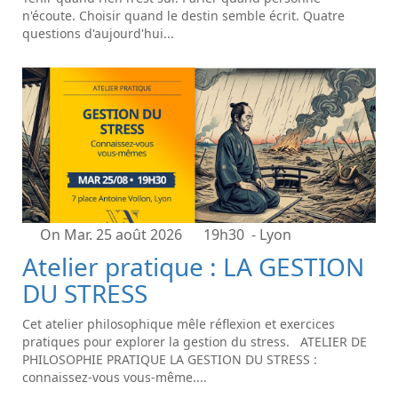
n'écoute. Choisir quand le destin semble écrit. Quatre
questions d'aujourd'hui...
On Mar. 25 août 2026
19h30
- Lyon
Atelier pratique : LA GESTION
DU STRESS
Cet atelier philosophique mêle réflexion et exercices
pratiques pour explorer la gestion du stress. ATELIER DE
PHILOSOPHIE PRATIQUE LA GESTION DU STRESS :
connaissez-vous vous-même....