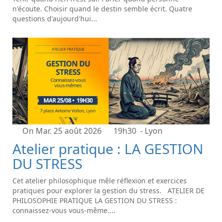
n'écoute. Choisir quand le destin semble écrit. Quatre
questions d'aujourd'hui...
On Mar. 25 août 2026
19h30
- Lyon
Atelier pratique : LA GESTION
DU STRESS
Cet atelier philosophique mêle réflexion et exercices
pratiques pour explorer la gestion du stress. ATELIER DE
PHILOSOPHIE PRATIQUE LA GESTION DU STRESS :
connaissez-vous vous-même....