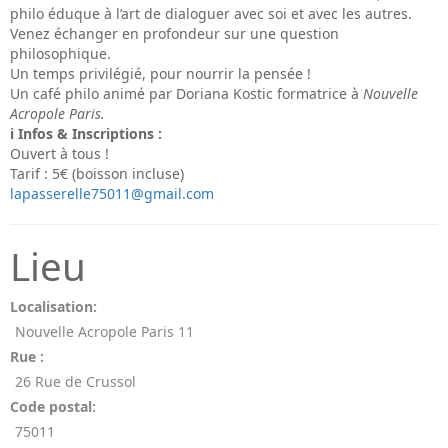
philo éduque à l’art de dialoguer avec soi et avec les autres.
Venez échanger en profondeur sur une question
philosophique.
Un temps privilégié, pour nourrir la pensée !
Un café philo animé par Doriana Kostic formatrice à
Nouvelle
Acropole Paris.
ℹ Infos & Inscriptions :
Ouvert à tous !
Tarif : 5€ (boisson incluse)
lapasserelle75011@gmail.com
Lieu
Localisation:
Nouvelle Acropole Paris 11
Rue :
26 Rue de Crussol
Code postal:
75011