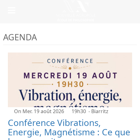
AGENDA
On Mer. 19 août 2026
19h30
- Biarritz
Conférence Vibrations,
Energie, Magnétisme : Ce que