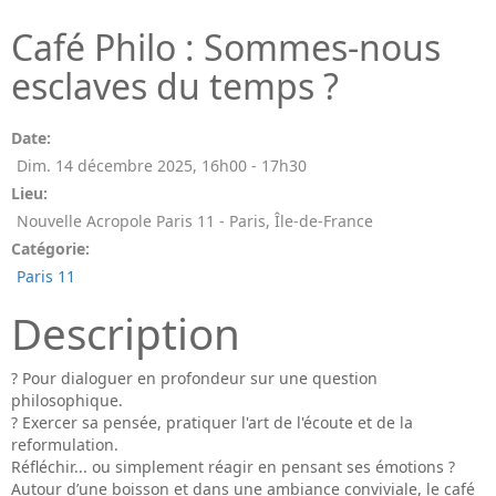
Café Philo : Sommes-nous
esclaves du temps ?
Date:
Dim. 14 décembre 2025
,
16h00
-
17h30
Lieu:
Nouvelle Acropole Paris 11 - Paris, Île-de-France
Catégorie:
Paris 11
Description
? Pour dialoguer en profondeur sur une question
philosophique.
? Exercer sa pensée, pratiquer l'art de l'écoute et de la
reformulation.
Réfléchir... ou simplement réagir en pensant ses émotions ?
Autour d’une boisson et dans une ambiance conviviale, le café