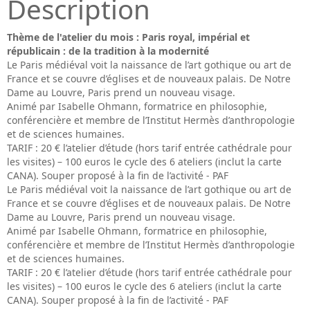
Description
Thème de l'atelier du mois : Paris royal, impérial et
républicain : de la tradition à la modernité
Le Paris médiéval voit la naissance de l’art gothique ou art de
France et se couvre d’églises et de nouveaux palais. De Notre
Dame au Louvre, Paris prend un nouveau visage.
Animé par Isabelle Ohmann, formatrice en philosophie,
conférencière et membre de l’Institut Hermès d’anthropologie
et de sciences humaines.
TARIF : 20 € l’atelier d’étude (hors tarif entrée cathédrale pour
les visites) – 100 euros le cycle des 6 ateliers (inclut la carte
CANA). Souper proposé à la fin de l’activité - PAF
Le Paris médiéval voit la naissance de l’art gothique ou art de
France et se couvre d’églises et de nouveaux palais. De Notre
Dame au Louvre, Paris prend un nouveau visage.
Animé par Isabelle Ohmann, formatrice en philosophie,
conférencière et membre de l’Institut Hermès d’anthropologie
et de sciences humaines.
TARIF : 20 € l’atelier d’étude (hors tarif entrée cathédrale pour
les visites) – 100 euros le cycle des 6 ateliers (inclut la carte
CANA). Souper proposé à la fin de l’activité - PAF