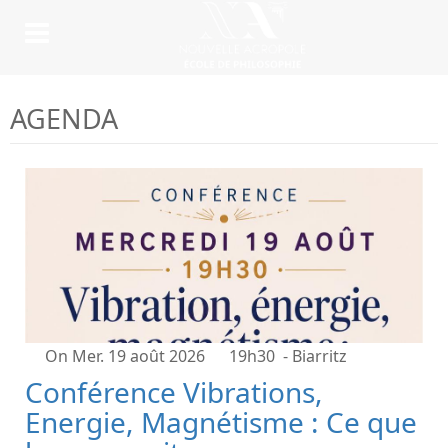
AGENDA
On Mer. 19 août 2026
19h30
- Biarritz
Conférence Vibrations,
Energie, Magnétisme : Ce que