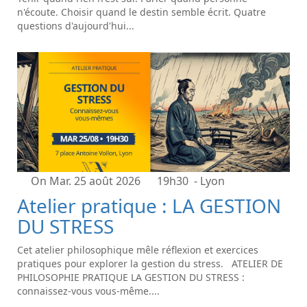
n'écoute. Choisir quand le destin semble écrit. Quatre
questions d'aujourd'hui...
On Mar. 25 août 2026
19h30
- Lyon
Atelier pratique : LA GESTION
DU STRESS
Cet atelier philosophique mêle réflexion et exercices
pratiques pour explorer la gestion du stress. ATELIER DE
PHILOSOPHIE PRATIQUE LA GESTION DU STRESS :
connaissez-vous vous-même....