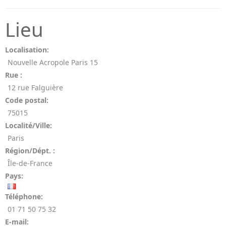
Lieu
Localisation:
Nouvelle Acropole Paris 15
Rue :
12 rue Falguière
Code postal:
75015
Localité/Ville:
Paris
Région/Dépt. :
Île-de-France
Pays:
Téléphone:
01 71 50 75 32
E-mail: