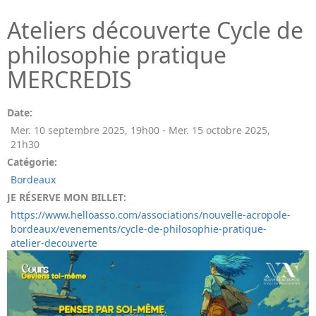
Ateliers découverte Cycle de
philosophie pratique
MERCREDIS
Date:
Mer. 10 septembre 2025
,
19h00
-
Mer. 15 octobre 2025
,
21h30
Catégorie:
Bordeaux
JE RÉSERVE MON BILLET:
https://www.helloasso.com/associations/nouvelle-acropole-
bordeaux/evenements/cycle-de-philosophie-pratique-
atelier-decouverte