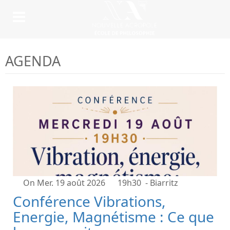
AGENDA
On Mer. 19 août 2026
19h30
- Biarritz
Conférence Vibrations,
Energie, Magnétisme : Ce que