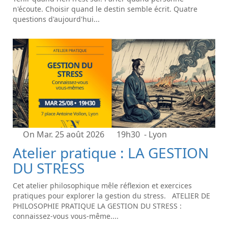
n'écoute. Choisir quand le destin semble écrit. Quatre
questions d'aujourd'hui...
On Mar. 25 août 2026
19h30
- Lyon
Atelier pratique : LA GESTION
DU STRESS
Cet atelier philosophique mêle réflexion et exercices
pratiques pour explorer la gestion du stress. ATELIER DE
PHILOSOPHIE PRATIQUE LA GESTION DU STRESS :
connaissez-vous vous-même....