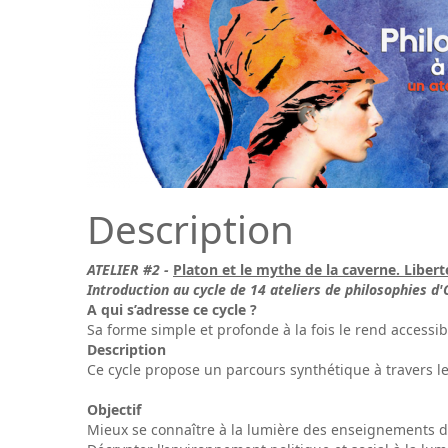
Description
ATELIER #2 -
Platon et le mythe de la caverne. Libert
Introduction au cycle de 14 ateliers de philosophies d
A qui s’adresse ce cycle ?
Sa forme simple et profonde à la fois le rend accessi
Description
Ce cycle propose un parcours synthétique à travers le
Objectif
Mieux se connaître à la lumière des enseignements de