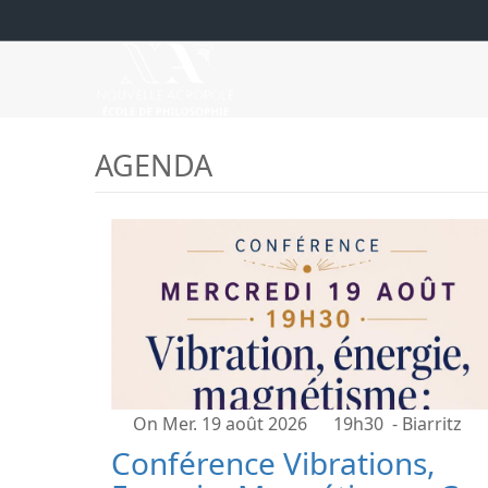
AGENDA
On Mer. 19 août 2026
19h30
- Biarritz
Conférence Vibrations,