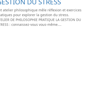
GESTION DU STRESS
t atelier philosophique mêle réflexion et exercices
atiques pour explorer la gestion du stress.
TELIER DE PHILOSOPHIE PRATIQUE LA GESTION DU
TRESS : connaissez-vous vous-même....