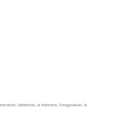
ration, l’attention, la mémoire, l’imagination, la