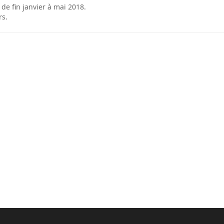
de fin janvier à mai 2018.
rs.