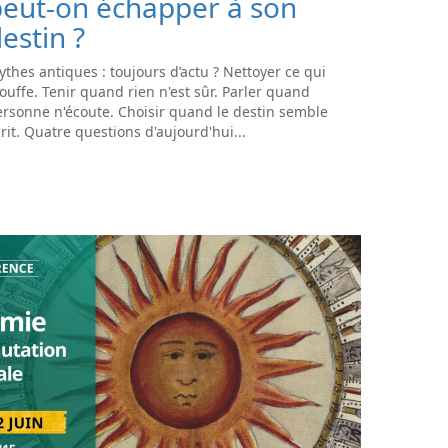
peut-on échapper à son
estin ?
thes antiques : toujours d’actu ? Nettoyer ce qui
ouffe. Tenir quand rien n'est sûr. Parler quand
rsonne n'écoute. Choisir quand le destin semble
rit. Quatre questions d'aujourd'hui...