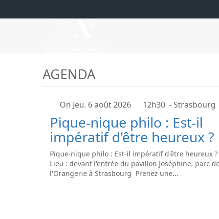
AGENDA
On Jeu. 6 août 2026
12h30
- Strasbourg
Pique-nique philo : Est-il
impératif d'être heureux ?
Pique-nique philo : Est-il impératif d'être heureux 
Lieu : devant l'entrée du pavillon Joséphine, parc d
l'Orangerie à Strasbourg Prenez une...