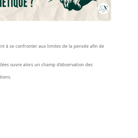
nt à se confronter aux limites de la pensée afin de
idées ouvre alors un champ d’observation des
tions.