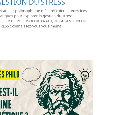
GESTION DU STRESS
t atelier philosophique mêle réflexion et exercices
atiques pour explorer la gestion du stress.
TELIER DE PHILOSOPHIE PRATIQUE LA GESTION DU
TRESS : connaissez-vous vous-même....