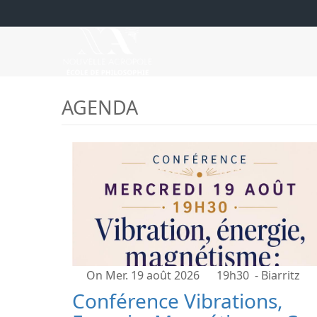
AGENDA
On Mer. 19 août 2026
19h30
- Biarritz
Conférence Vibrations,