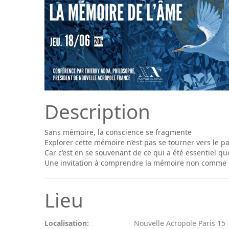
Description
Sans mémoire, la conscience se fragmente
Explorer cette mémoire n’est pas se tourner vers le p
Car c’est en se souvenant de ce qui a été essentiel que
Une invitation à comprendre la mémoire non comme n
Lieu
Localisation:
Nouvelle Acropole Paris 15