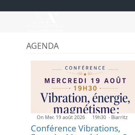
AGENDA
On Mer. 19 août 2026
19h30
- Biarritz
Conférence Vibrations,