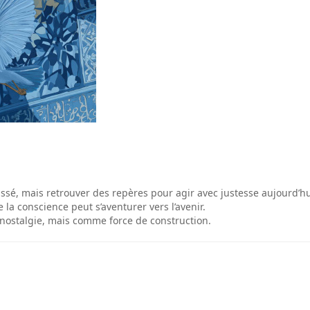
assé, mais retrouver des repères pour agir avec justesse aujourd’hu
 la conscience peut s’aventurer vers l’avenir.
ostalgie, mais comme force de construction.