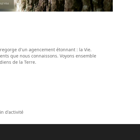
 regorge d'un agencement étonnant : la Vie.
fférents que nous connaissons. Voyons ensemble
diens de la Terre.
in d'activité