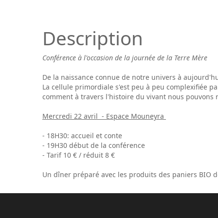
Description
Conférence à l'occasion de la journée de la Terre Mère
De la naissance connue de notre univers à aujourd'hu
La cellule primordiale s'est peu à peu complexifiée p
comment à travers l'histoire du vivant nous pouvons r
Mercredi 22 avril - Espace Mouneyra
- 18H30: accueil et conte
- 19H30 début de la conférence
- Tarif 10 € / réduit 8 €
Un dîner préparé avec les produits des paniers BIO de l