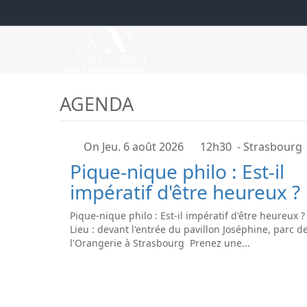
AGENDA
On Jeu. 6 août 2026
12h30
- Strasbourg
Pique-nique philo : Est-il
impératif d'être heureux ?
Pique-nique philo : Est-il impératif d'être heureux 
Lieu : devant l'entrée du pavillon Joséphine, parc d
l'Orangerie à Strasbourg Prenez une...