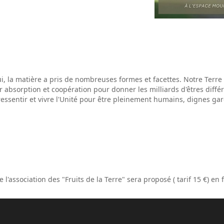
i, la matière a pris de nombreuses formes et facettes. Notre Terre
ar absorption et coopération pour donner les milliards d'êtres di
essentir et vivre l'Unité pour être pleinement humains, dignes gar
'association des "Fruits de la Terre" sera proposé ( tarif 15 €) en f