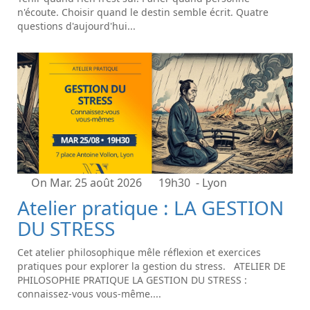
n'écoute. Choisir quand le destin semble écrit. Quatre
questions d'aujourd'hui...
On Mar. 25 août 2026
19h30
- Lyon
Atelier pratique : LA GESTION
DU STRESS
Cet atelier philosophique mêle réflexion et exercices
pratiques pour explorer la gestion du stress. ATELIER DE
PHILOSOPHIE PRATIQUE LA GESTION DU STRESS :
connaissez-vous vous-même....