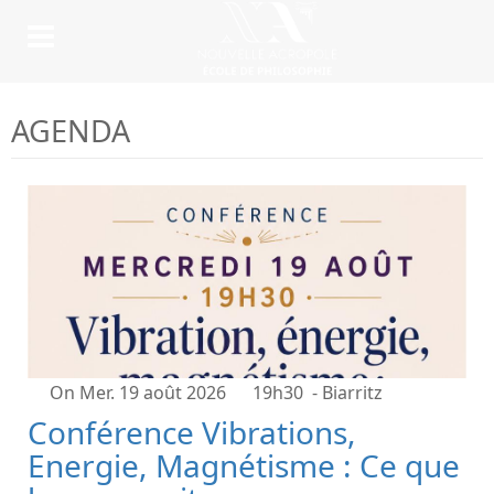
AGENDA
On Mer. 19 août 2026
19h30
- Biarritz
Conférence Vibrations,
Energie, Magnétisme : Ce que