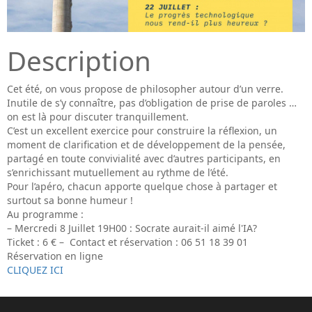
Description
Cet été, on vous propose de philosopher autour d’un verre.
Inutile de s’y connaître, pas d’obligation de prise de paroles …
on est là pour discuter tranquillement.
C’est un excellent exercice pour construire la réflexion, un
moment de clarification et de développement de la pensée,
partagé en toute convivialité avec d’autres participants, en
s’enrichissant mutuellement au rythme de l’été.
Pour l’apéro, chacun apporte quelque chose à partager et
surtout sa bonne humeur !
Au programme :
– Mercredi 8 Juillet 19H00 : Socrate aurait-il aimé l'IA?
Ticket : 6 € – Contact et réservation : 06 51 18 39 01
Réservation en ligne
CLIQUEZ ICI