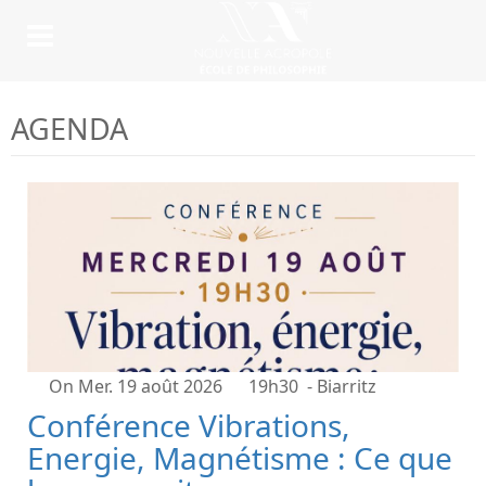
AGENDA
On Mer. 19 août 2026
19h30
- Biarritz
Conférence Vibrations,
Energie, Magnétisme : Ce que