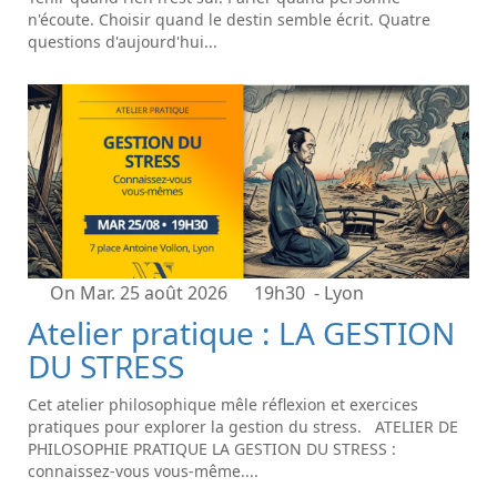
n'écoute. Choisir quand le destin semble écrit. Quatre
questions d'aujourd'hui...
On Mar. 25 août 2026
19h30
- Lyon
Atelier pratique : LA GESTION
DU STRESS
Cet atelier philosophique mêle réflexion et exercices
pratiques pour explorer la gestion du stress. ATELIER DE
PHILOSOPHIE PRATIQUE LA GESTION DU STRESS :
connaissez-vous vous-même....