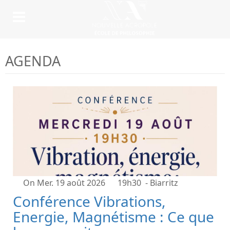
AGENDA
On Mer. 19 août 2026
19h30
- Biarritz
Conférence Vibrations,
Energie, Magnétisme : Ce que