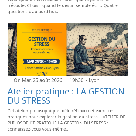
n'écoute. Choisir quand le destin semble écrit. Quatre
questions d'aujourd'hui...
On Mar. 25 août 2026
19h30
- Lyon
Atelier pratique : LA GESTION
DU STRESS
Cet atelier philosophique mêle réflexion et exercices
pratiques pour explorer la gestion du stress. ATELIER DE
PHILOSOPHIE PRATIQUE LA GESTION DU STRESS :
connaissez-vous vous-même....