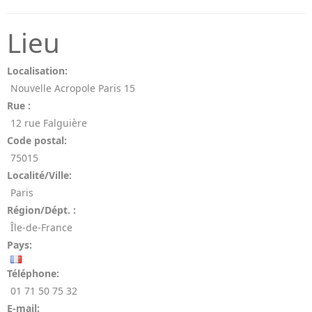
Lieu
Localisation:
Nouvelle Acropole Paris 15
Rue :
12 rue Falguière
Code postal:
75015
Localité/Ville:
Paris
Région/Dépt. :
Île-de-France
Pays:
Téléphone:
01 71 50 75 32
E-mail: