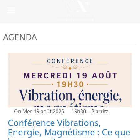
AGENDA
On Mer. 19 août 2026
19h30
- Biarritz
Conférence Vibrations,
Energie, Magnétisme : Ce que