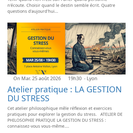
n'écoute. Choisir quand le destin semble écrit. Quatre
questions d'aujourd'hui...
On Mar. 25 août 2026
19h30
- Lyon
Atelier pratique : LA GESTION
DU STRESS
Cet atelier philosophique mêle réflexion et exercices
pratiques pour explorer la gestion du stress. ATELIER DE
PHILOSOPHIE PRATIQUE LA GESTION DU STRESS :
connaissez-vous vous-même....