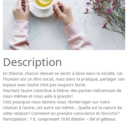
Description
En théorie, chacun devrait se sentir à l’aise dans la société, car
l’humain est un être social, mais dans la pratique, partager son
espace avec l’autre n’est pas toujours facile.
Pourtant l’autre contribue à libérer des parties méconnues de
nous-mêmes et nous aide à grandir!
C’est pourquoi nous devons nous réinterroger sur notre
relation à l'autre, cet autre soi-même… Quelle est la nature de
cette relation? Comment en prendre conscience et l'enrichir?
Participation : 7 €, comprenant 1h30 d’atelier – thé et gâteaux.