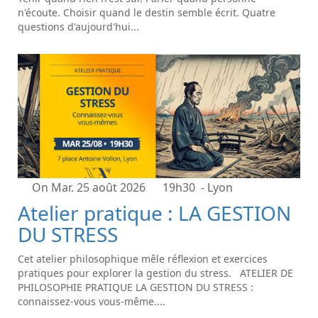
n'écoute. Choisir quand le destin semble écrit. Quatre
questions d'aujourd'hui...
On Mar. 25 août 2026
19h30
- Lyon
Atelier pratique : LA GESTION
DU STRESS
Cet atelier philosophique mêle réflexion et exercices
pratiques pour explorer la gestion du stress. ATELIER DE
PHILOSOPHIE PRATIQUE LA GESTION DU STRESS :
connaissez-vous vous-même....