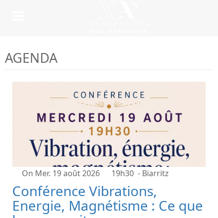
AGENDA
On Mer. 19 août 2026
19h30
- Biarritz
Conférence Vibrations,
Energie, Magnétisme : Ce que