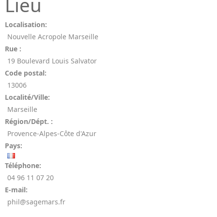
Lieu
Localisation:
Nouvelle Acropole Marseille
Rue :
19 Boulevard Louis Salvator
Code postal:
13006
Localité/Ville:
Marseille
Région/Dépt. :
Provence-Alpes-Côte d'Azur
Pays:
Téléphone:
04 96 11 07 20
E-mail:
phil@sagemars.fr