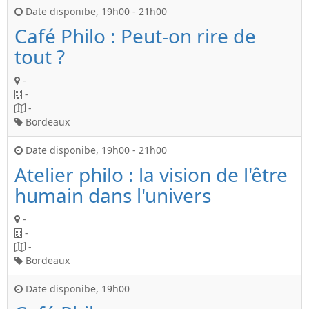
Date disponibe
,
19h00
-
21h00
Café Philo : Peut-on rire de
tout ?
-
-
-
Bordeaux
Date disponibe
,
19h00
-
21h00
Atelier philo : la vision de l'être
humain dans l'univers
-
-
-
Bordeaux
Date disponibe
,
19h00