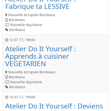
Fabrique ta LESSIVE
Nouvelle Acropole Bordeaux
Bordeaux
Nouvelle-Aquitaine
Bordeaux
12.07.17
,
19h00
Atelier Do It Yourself :
Apprends à cuisiner
VEGETARIEN
Nouvelle Acropole Bordeaux
Bordeaux
Nouvelle-Aquitaine
Bordeaux
19.07.17
,
19h00
Atelier Do It Yourself : Deviens