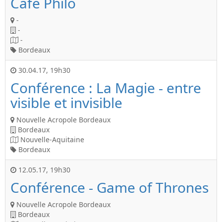
Café Philo
-
-
-
Bordeaux
30.04.17
,
19h30
Conférence : La Magie - entre
visible et invisible
Nouvelle Acropole Bordeaux
Bordeaux
Nouvelle-Aquitaine
Bordeaux
12.05.17
,
19h30
Conférence - Game of Thrones
Nouvelle Acropole Bordeaux
Bordeaux