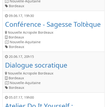
Nouvelle-Aquitaine
Bordeaux
09.06.17
,
19h30
Conférence - Sagesse Toltèque
Nouvelle Acropole Bordeaux
Bordeaux
Nouvelle-Aquitaine
Bordeaux
20.06.17
,
20h15
Dialogue socratique
Nouvelle Acropole Bordeaux
Bordeaux
Nouvelle-Aquitaine
Bordeaux
05.07.17
,
19h00
Atelier Do It Yourself :