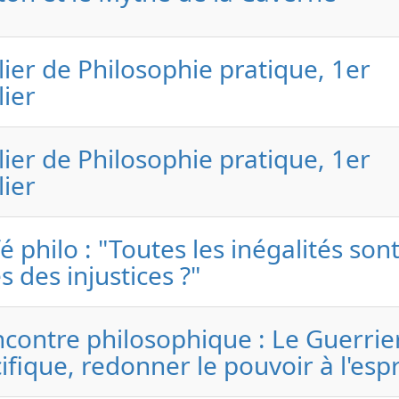
lier de Philosophie pratique, 1er
lier
lier de Philosophie pratique, 1er
lier
é philo : "Toutes les inégalités sont
es des injustices ?"
contre philosophique : Le Guerrie
ifique, redonner le pouvoir à l'espr