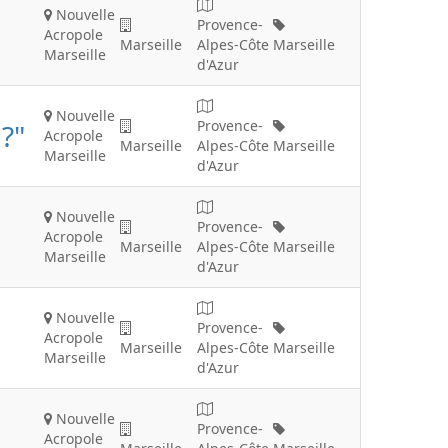
Nouvelle
Provence-
Acropole
Marseille
Alpes-Côte
Marseille
Marseille
d'Azur
Nouvelle
Provence-
 ?"
Acropole
Marseille
Alpes-Côte
Marseille
Marseille
d'Azur
Nouvelle
Provence-
Acropole
Marseille
Alpes-Côte
Marseille
Marseille
d'Azur
Nouvelle
Provence-
Acropole
Marseille
Alpes-Côte
Marseille
Marseille
d'Azur
Nouvelle
Provence-
Acropole