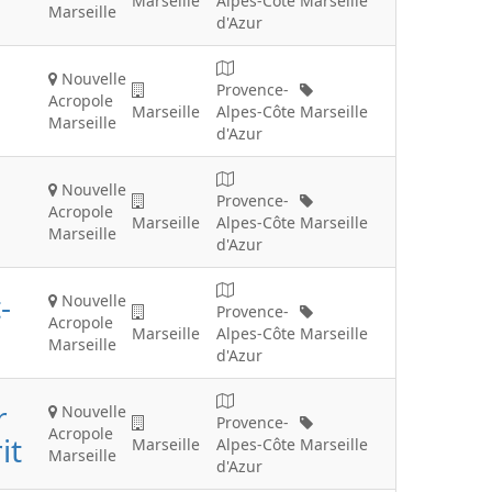
Marseille
Alpes-Côte
Marseille
Marseille
d'Azur
Nouvelle
Provence-
Acropole
Marseille
Alpes-Côte
Marseille
Marseille
d'Azur
Nouvelle
Provence-
Acropole
Marseille
Alpes-Côte
Marseille
Marseille
d'Azur
-
Nouvelle
Provence-
Acropole
Marseille
Alpes-Côte
Marseille
Marseille
d'Azur
r
Nouvelle
Provence-
Acropole
it
Marseille
Alpes-Côte
Marseille
Marseille
d'Azur