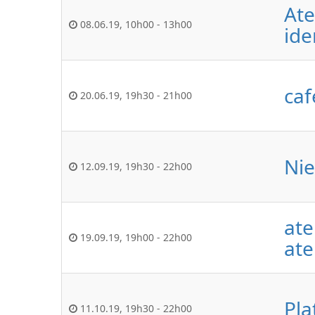
Ate
08.06.19
,
10h00
-
13h00
ide
caf
20.06.19
,
19h30
-
21h00
Nie
12.09.19
,
19h30
-
22h00
ate
19.09.19
,
19h00
-
22h00
ate
Pla
11.10.19
,
19h30
-
22h00