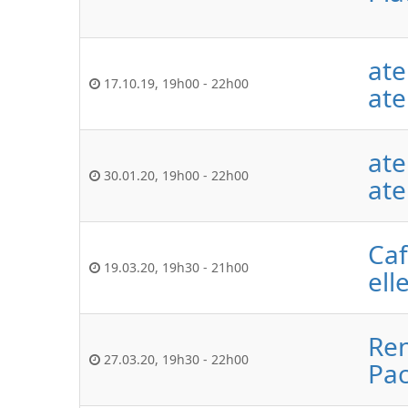
ate
17.10.19
,
19h00
-
22h00
ate
ate
30.01.20
,
19h00
-
22h00
ate
Caf
19.03.20
,
19h30
-
21h00
ell
Ren
27.03.20
,
19h30
-
22h00
Pac