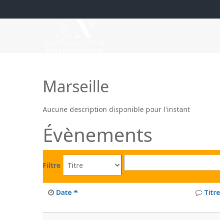
Marseille
Aucune description disponible pour l'instant
Évènements
Filtre
Date
Titre