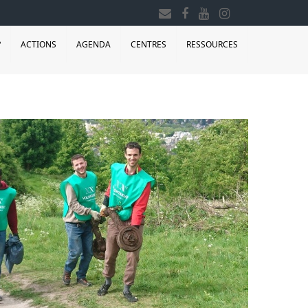
?
ACTIONS
AGENDA
CENTRES
RESSOURCES