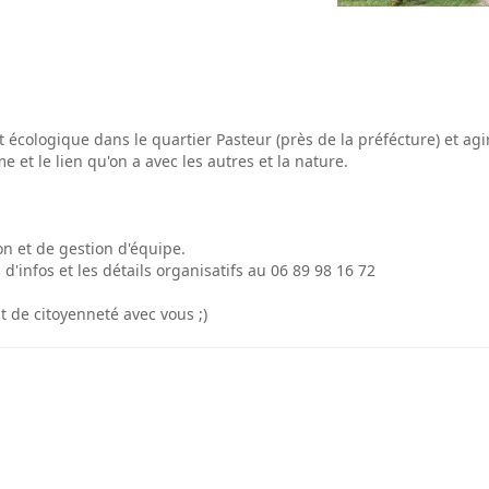
t écologique dans le quartier Pasteur (près de la préfécture) et a
 et le lien qu'on a avec les autres et la nature.
on et de gestion d'équipe.
'infos et les détails organisatifs au 06 89 98 16 72
 de citoyenneté avec vous ;)