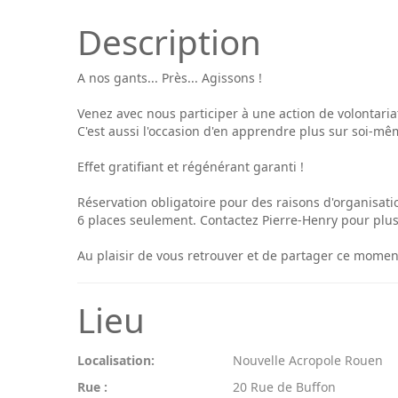
Description
A nos gants... Près... Agissons !
Venez avec nous participer à une action de volontaria
C'est aussi l'occasion d'en apprendre plus sur soi-même
Effet gratifiant et régénérant garanti !
Réservation obligatoire pour des raisons d'organisati
6 places seulement. Contactez Pierre-Henry pour plus d
Au plaisir de vous retrouver et de partager ce moment
Lieu
Localisation:
Nouvelle Acropole Rouen
Rue :
20 Rue de Buffon