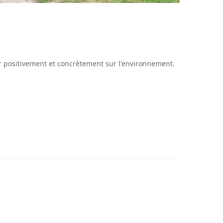
gir positivement et concrètement sur l'environnement.