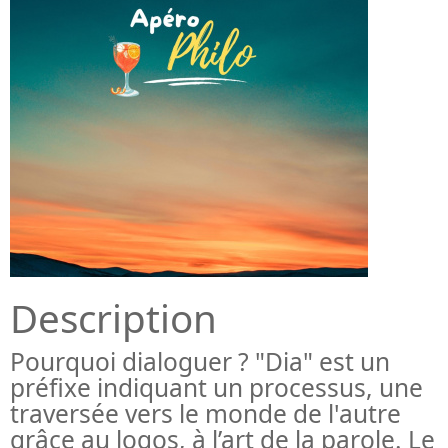
Description
Pourquoi dialoguer ? "Dia" est un
préfixe indiquant un processus, une
traversée vers le monde de l'autre
grâce au logos, à l’art de la parole. Le