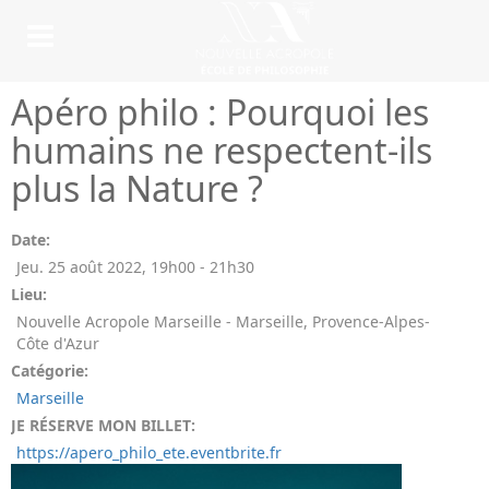
Apéro philo : Pourquoi les
humains ne respectent-ils
plus la Nature ?
Date:
Jeu. 25 août 2022
,
19h00
-
21h30
Lieu:
Nouvelle Acropole Marseille - Marseille, Provence-Alpes-
Côte d'Azur
Catégorie:
Marseille
JE RÉSERVE MON BILLET:
https://apero_philo_ete.eventbrite.fr