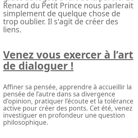
Renard du Petit Prince nous parlerait
simplement de quelque chose de
trop oublier. Il s'agit de créer des
liens.
Venez vous exercer à l’art
de dialoguer !
Affiner sa pensée, apprendre à accueillir la
pensée de l’autre dans sa divergence
d’opinion, pratiquer l’écoute et la tolérance
active pour créer des ponts. Cet été, venez
investiguer en profondeur une question
philosophique.