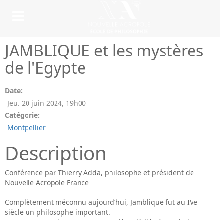
JAMBLIQUE et les mystères
de l'Egypte
Date:
Jeu. 20 juin 2024
,
19h00
Catégorie:
Montpellier
Description
Conférence par Thierry Adda, philosophe et président de
Nouvelle Acropole France
Complètement méconnu aujourd’hui, Jamblique fut au IVe
siècle un philosophe important.