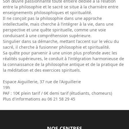
Son œuvre passionnante toute entière dédiée à la relation
entre la philosophie et le sacré se situe à la charnière entre
enseignements philosophiques et spiritualité.
Il ne conçoit pas la philosophie dans une approche
intellectuelle, mais cherche à l’intégrer à la vie, dans une
perspective et une quête spirituelle, comme une voie
conduisant à une compréhension supérieure.
Singulier dans sa démarche, mettant l'accent sur le vécu du
sacré, il cherche à fusionner philosophie et spiritualité.
Sa quête pour parvenir à une union plus profonde avec les
réalités supérieures, le conduit à l’intégration harmonieuse de
la connaissance de la philosophie antique et de la pratique de
la méditation et des exercices spirituels.
Espace Aiguillerie, 37 rue de l'Aiguillerie
19h
PAF : 10€ plein tarif / 6€ demi tarif (étudiants, chomeurs)
Plus d'informations au 06 21 58 29 45
NOS CENTRES