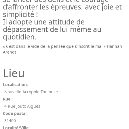
d’affronter les épreuves, avec joie et
simplicité !
Il adopte une attitude de
dépassement de lui-même au
quotidien.
« C’est dans le vide de la pensée que s’inscrit le mal » Hannah
Arendt
Lieu
Localisation:
Nouvelle Acropole Toulouse
Rue :
4 Rue Joutx Aigues
Code postal:
31400
Localité/Ville: