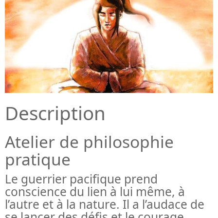
Description
Atelier de philosophie
pratique
Le guerrier pacifique prend
conscience du lien à lui même, à
l’autre et à la nature. Il a l’audace de
se lancer des défis et le courage