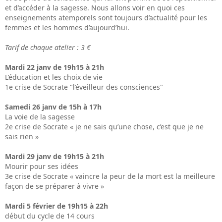
et d’accéder à la sagesse. Nous allons voir en quoi ces
enseignements atemporels sont toujours d’actualité pour les
femmes et les hommes d’aujourd’hui.
Tarif de chaque atelier : 3 €
Mardi 22 janv de 19h15 à 21h
L’éducation et les choix de vie
1e crise de Socrate "l’éveilleur des consciences"
Samedi 26 janv de 15h à 17h
La voie de la sagesse
2e crise de Socrate « je ne sais qu’une chose, c’est que je ne
sais rien »
Mardi 29 janv de 19h15 à 21h
Mourir pour ses idées
3e crise de Socrate « vaincre la peur de la mort est la meilleure
façon de se préparer à vivre »
Mardi 5 février de 19h15 à 22h
début du cycle de 14 cours