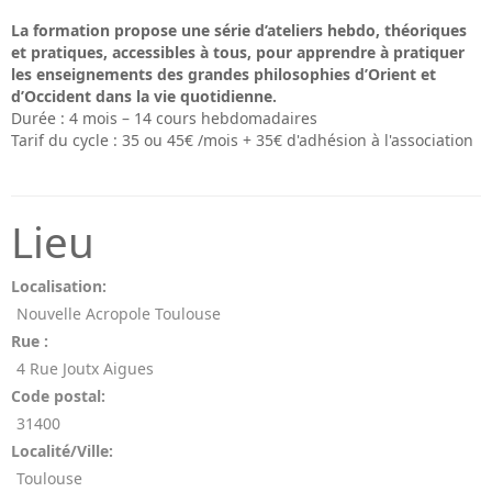
La formation propose une série d’ateliers hebdo, théoriques
et pratiques, accessibles à tous, pour apprendre à pratiquer
les enseignements des grandes philosophies d’Orient et
d’Occident dans la vie quotidienne.
Durée : 4 mois – 14 cours hebdomadaires
Tarif du cycle : 35 ou 45€ /mois + 35€ d'adhésion à l'association
Lieu
Localisation:
Nouvelle Acropole Toulouse
Rue :
4 Rue Joutx Aigues
Code postal:
31400
Localité/Ville:
Toulouse