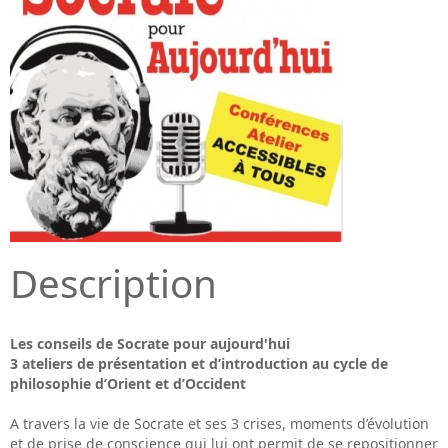
Description
Les conseils de Socrate pour aujourd'hui
3 ateliers de présentation et d’introduction au cycle de
philosophie d’Orient et d’Occident
A travers la vie de Socrate et ses 3 crises, moments d’évolution
et de prise de conscience qui lui ont permit de se repositionner