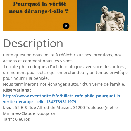
Description
Cette question nous invite à réfléchir sur nos intentions, nos
actions et comment nous les vivons.
Le café philo éduque à l'art du dialogue avec soi et les autres ;
un moment pour échanger en profondeur ; un temps privilégié
pour nourrir la pensée.
Nous terminerons nos échanges autour d'un verre de l'amitié.
Réservations :
https://www.eventbrite.fr/e/billets-cafe-philo-pourquoi-la-
verite-derange-t-elle-1342789311979
Lieu :
52 BIS Rue Alfred de Musset, 31200 Toulouse (métro
Minimes-Claude Nougaro)
Tarif :
6 euros