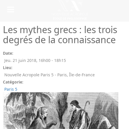
Les mythes grecs : les trois
degrés de la connaissance
Date:
Jeu. 21 juin 2018
,
16h00
-
18h15
Lieu:
Nouvelle Acropole Paris 5 - Paris, Île-de-France
Catégorie:
Paris 5