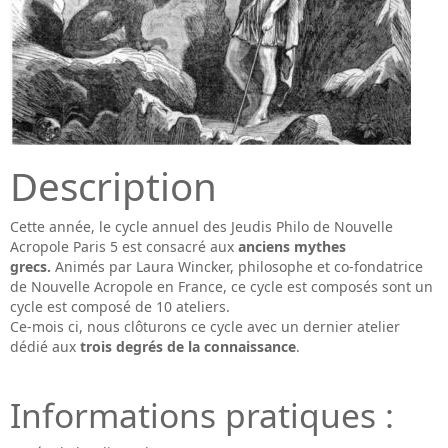
Description
Cette année, le cycle annuel des Jeudis Philo de Nouvelle
Acropole Paris 5 est consacré aux
anciens mythes
grecs.
Animés par Laura Wincker, philosophe et co-fondatrice
de Nouvelle Acropole en France, ce cycle est composés sont un
cycle est composé de 10 ateliers.
Ce-mois ci, nous clôturons ce cycle avec un dernier atelier
dédié aux
trois degrés de la connaissance
.
Informations pratiques :