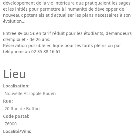
développement de la vie intérieure que pratiquaient les sages
et les initiés pour permettre à l'humanité de développer de
nouveaux potentiels et d'actualiser les plans nécessaires à son
évolution...
Entrée 8€ ou 5€ en tarif réduit pour les étudiants, demandeurs
d'emploi et - de 26 ans.
Réservation possible en ligne pour les tarifs pleins ou par
téléphone au 02 35 88 16 61
Lieu
Localisation:
Nouvelle Acropole Rouen
Rue :
20 Rue de Buffon
Code postal:
76000
Localité/Ville: