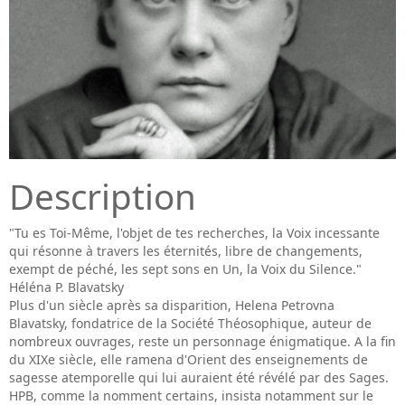
Description
"Tu es Toi-Même, l'objet de tes recherches, la Voix incessante
qui résonne à travers les éternités, libre de changements,
exempt de péché, les sept sons en Un, la Voix du Silence."
Héléna P. Blavatsky
Plus d'un siècle après sa disparition, Helena Petrovna
Blavatsky, fondatrice de la Société Théosophique, auteur de
nombreux ouvrages, reste un personnage énigmatique. A la fin
du XIXe siècle, elle ramena d'Orient des enseignements de
sagesse atemporelle qui lui auraient été révélé par des Sages.
HPB, comme la nomment certains, insista notamment sur le