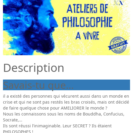
Description
Savais-tu que…
il a existé des personnes qui vécurent aussi dans un monde en
crise et qui ne sont pas restés les bras croisés, mais ont décidé
de faire quelque chose pour AMELIORER le monde ?
Nous les connaissons sous les noms de Bouddha, Confucius,
Socrate,…
Ils sont réussi l’inimaginable. Leur SECRET ? Ils étaient
PHILOSOPHES !