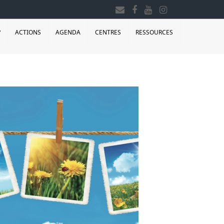
?
ACTIONS
AGENDA
CENTRES
RESSOURCES