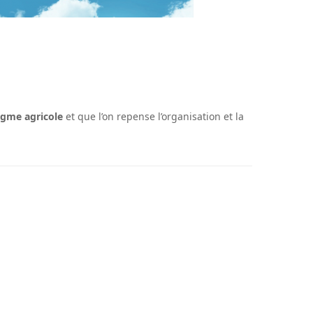
igme agricole
et que l’on repense l’organisation et la