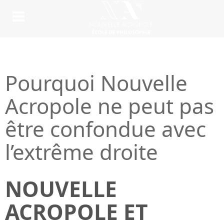
Pourquoi Nouvelle
Acropole ne peut pas
être confondue avec
l’extrême droite
NOUVELLE
ACROPOLE ET