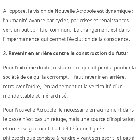
A l’opposé, la vision de Nouvelle Acropole est dynamique :
l’humanité avance par cycles, par crises et renaissances,
vers un but spirituel commun. Le changement est dans
l’impermanence qui permet l’évolution de la conscience.
Revenir en arrière contre la construction du futur
Pour l’extrême droite, restaurer ce qui fut perdu, purifier la
société de ce qui la corrompt, il faut revenir en arrière,
retrouver l’ordre, l’enracinement et la verticalité d’un
monde stable et hiérarchisé
.
Pour Nouvelle Acropole, le nécessaire enracinement dans
le passé n’est pas un refuge, mais une source d’inspiration
et un enseignement. La fidélité à une lignée
philosophique consiste à rendre vivant son esprit, et pas à