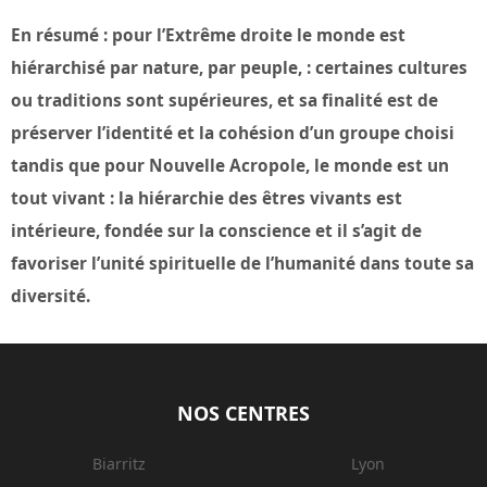
En résumé : pour l’Extrême droite le monde est
hiérarchisé par nature, par peuple, : certaines cultures
ou traditions sont supérieures, et sa finalité est de
préserver l’identité et la cohésion d’un groupe choisi
tandis que pour Nouvelle Acropole, le monde est un
tout vivant : la hiérarchie des êtres vivants est
intérieure, fondée sur la conscience et il s’agit de
favoriser l’unité spirituelle de l’humanité dans toute sa
diversité.
NOS CENTRES
Biarritz
Lyon