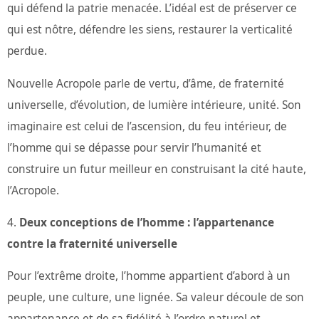
qui défend la patrie menacée. L’idéal est de préserver ce
qui est nôtre, défendre les siens, restaurer la verticalité
perdue.
Nouvelle Acropole parle de vertu, d’âme, de fraternité
universelle, d’évolution, de lumière intérieure, unité. Son
imaginaire est celui de l’ascension, du feu intérieur, de
l’homme qui se dépasse pour servir l’humanité et
construire un futur meilleur en construisant la cité haute,
l’Acropole.
Deux conceptions de l’homme : l’appartenance
contre la fraternité universelle
Pour l’extrême droite, l’homme appartient d’abord à un
peuple, une culture, une lignée. Sa valeur découle de son
appartenance et de sa fidélité à l’ordre naturel et