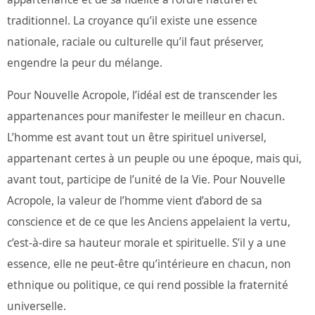
traditionnel. La croyance qu’il existe une essence
nationale, raciale ou culturelle qu’il faut préserver,
engendre la peur du mélange.
Pour Nouvelle Acropole, l’idéal est de transcender les
appartenances pour manifester le meilleur en chacun.
L’homme est avant tout un être spirituel universel,
appartenant certes à un peuple ou une époque, mais qui,
avant tout, participe de l’unité de la Vie. Pour Nouvelle
Acropole, la valeur de l’homme vient d’abord de sa
conscience et de ce que les Anciens appelaient la vertu,
c’est-à-dire sa hauteur morale et spirituelle. S’il y a une
essence, elle ne peut-être qu’intérieure en chacun, non
ethnique ou politique, ce qui rend possible la fraternité
universelle.