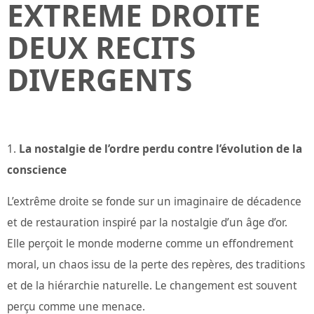
EXTREME DROITE
DEUX RECITS
DIVERGENTS
La nostalgie de l’ordre perdu contre l’évolution de la
conscience
L’extrême droite se fonde sur un imaginaire de décadence
et de restauration inspiré par la nostalgie d’un âge d’or.
Elle perçoit le monde moderne comme un effondrement
moral, un chaos issu de la perte des repères, des traditions
et de la hiérarchie naturelle. Le changement est souvent
perçu comme une menace.