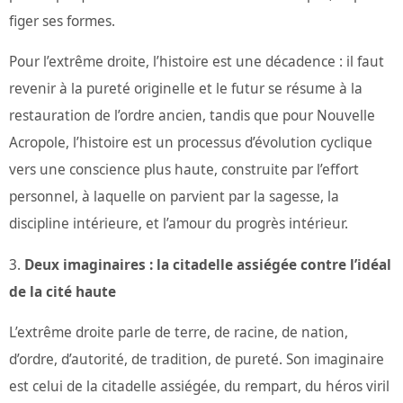
figer ses formes.
Pour l’extrême droite, l’histoire est une décadence : il faut
revenir à la pureté originelle et le futur se résume à la
restauration de l’ordre ancien, tandis que pour Nouvelle
Acropole, l’histoire est un processus d’évolution cyclique
vers une conscience plus haute, construite par l’effort
personnel, à laquelle on parvient par la sagesse, la
discipline intérieure, et l’amour du progrès intérieur.
Deux imaginaires : la citadelle assiégée contre l’idéal
de la cité haute
L’extrême droite parle de terre, de racine, de nation,
d’ordre, d’autorité, de tradition, de pureté. Son imaginaire
est celui de la citadelle assiégée, du rempart, du héros viril