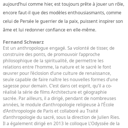
aujourd’hui comme hier, est toujours prête à jouer un rôle,
encore faut-il que des modèles enthousiasmants, comme
celui de Persée le guerrier de la paix, puissent inspirer son
âme et lui redonner confiance en elle-même.
Fernand Schwarz
Est un anthropologue engagé. Sa volonté de tisser, de
construire des ponts, de promouvoir l’approche
philosophique de la spiritualité, de permettre les
relations entre l’homme, la nature et le sacré le font
œuvrer pour l’éclosion d’une culture de renaissance,
seule capable de faire naître les nouvelles formes d’une
sagesse pour demain. C’est dans cet esprit, qu’il a co-
réalisé la série de films Architecture et géographie
sacrée. Par ailleurs, il a dirigé, pendant de nombreuses
années, le module d’anthropologie religieuse à l’École
d’Anthropologie de Paris et collaboré au Traité
d’anthropologie du sacré, sous la direction de Julien Ries.
Il a également dirigé en 2013 le colloque L’Odyssée de la