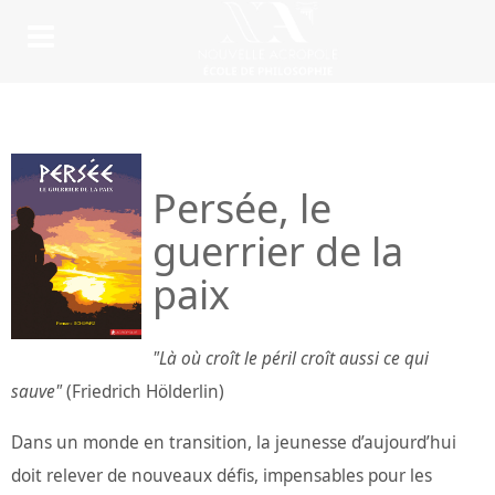
Persée, le
guerrier de la
paix
"Là où croît le péril croît aussi ce qui
sauve"
(Friedrich Hölderlin)
Dans un monde en transition, la jeunesse d’aujourd’hui
doit relever de nouveaux défis, impensables pour les