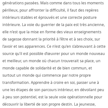
générations passées. Mais comme dans tous les moments
périlleux, pour affronter la difficulté, il faut des repères
intérieurs stables et éprouvés et une correcte posture
intérieure. La voie du guerrier de la paix est très ancienne,
elle n’est que la mise en forme des vieux enseignements
de sagesse donnant la priorité à l’être et à ses choix, sur
l’avoir et ses apparences. Ce n’est qu’en s’abreuvant à cette
source qu’il est possible d’œuvrer pour un monde nouveau
et meilleur, un monde où chacun trouverait sa place, un
monde capable de solidarité et de bien commun, et
surtout un monde qui commence par notre propre
transformation. Apprendre à croire en soi, passer une à
une les étapes de son parcours intérieur, en dévoilant peu
à peu son potentiel, est la seule voie opérationnelle pour
découvrir la liberté de son propre destin. La jeunesse,