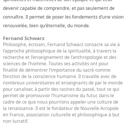
devenir capable de comprendre, et pas seulement de
connaître. Il permet de poser les fondements d’une vision
renouvelée, bien qu’éternelle, du monde.
Fernand Schwarz
Philosophe, écrivain, Fernand Schwarz consacre sa vie à
l’approche philosophique de la spiritualité, à travers la
recherche et l’enseignement de l’anthropologie et des
sciences de l’homme. Toutes ses activités ont pour
finalité de démontrer l’importance du sacré comme
fonction de la conscience humaine. Il travaille avec de
nombreux universitaires et enseignants de par le monde
pour canaliser, à partir des racines du passé, tout ce qui
permet de promouvoir l’humanisme du futur, dans le
cadre de ce que nous pourrions appeler une culture de
la renaissance. Il est le fondateur de Nouvelle Acropole
en France, association culturelle et philosophique à but
non lucratif.