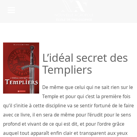
L’idéal secret des
Templiers
De même que celui qui ne sait rien sur le
Temple et pour qui c’est la première fois
qu’il s’initie à cette discipline va se sentir fortuné de le faire
avec ce livre, il en sera de même pour l’érudit pour le sens
profond et vivant de ce qui est dit, et pour l’ordre grâce
auquel tout apparaît enfin clair et transparent aux yeux