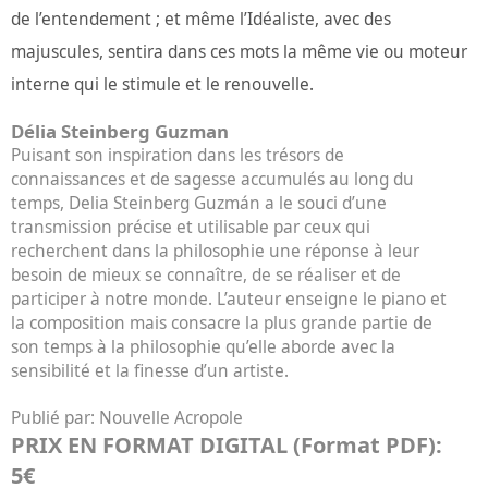
de l’entendement ; et même l’Idéaliste, avec des
majuscules, sentira dans ces mots la même vie ou moteur
interne qui le stimule et le renouvelle.
Délia Steinberg Guzman
Puisant son inspiration dans les trésors de
connaissances et de sagesse accumulés au long du
temps, Delia Steinberg Guzmán a le souci d’une
transmission précise et utilisable par ceux qui
recherchent dans la philosophie une réponse à leur
besoin de mieux se connaître, de se réaliser et de
participer à notre monde. L’auteur enseigne le piano et
la composition mais consacre la plus grande partie de
son temps à la philosophie qu’elle aborde avec la
sensibilité et la finesse d’un artiste.
Publié par:
Nouvelle Acropole
PRIX EN FORMAT DIGITAL (Format PDF):
5€