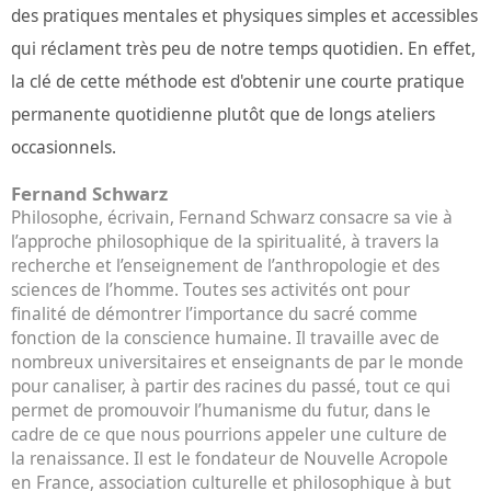
des pratiques mentales et physiques simples et accessibles
qui réclament très peu de notre temps quotidien. En effet,
la clé de cette méthode est d'obtenir une courte pratique
permanente quotidienne plutôt que de longs ateliers
occasionnels.
Fernand Schwarz
Philosophe, écrivain, Fernand Schwarz consacre sa vie à
l’approche philosophique de la spiritualité, à travers la
recherche et l’enseignement de l’anthropologie et des
sciences de l’homme. Toutes ses activités ont pour
finalité de démontrer l’importance du sacré comme
fonction de la conscience humaine. Il travaille avec de
nombreux universitaires et enseignants de par le monde
pour canaliser, à partir des racines du passé, tout ce qui
permet de promouvoir l’humanisme du futur, dans le
cadre de ce que nous pourrions appeler une culture de
la renaissance. Il est le fondateur de Nouvelle Acropole
en France, association culturelle et philosophique à but