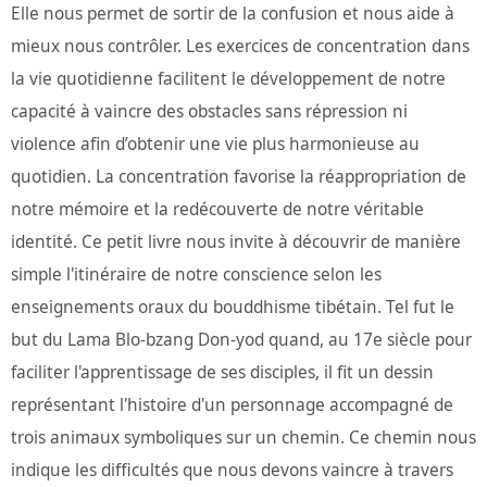
Elle nous permet de sortir de la confusion et nous aide à
mieux nous contrôler. Les exercices de concentration dans
la vie quotidienne facilitent le développement de notre
capacité à vaincre des obstacles sans répression ni
violence afin d’obtenir une vie plus harmonieuse au
quotidien. La concentration favorise la réappropriation de
notre mémoire et la redécouverte de notre véritable
identité. Ce petit livre nous invite à découvrir de manière
simple l'itinéraire de notre conscience selon les
enseignements oraux du bouddhisme tibétain. Tel fut le
but du Lama Blo-bzang Don-yod quand, au 17e siècle pour
faciliter l'apprentissage de ses disciples, il fit un dessin
représentant l'histoire d'un personnage accompagné de
trois animaux symboliques sur un chemin. Ce chemin nous
indique les difficultés que nous devons vaincre à travers