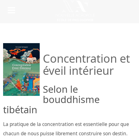
Concentration et
éveil intérieur
Selon le
bouddhisme
tibétain
La pratique de la concentration est essentielle pour que
chacun de nous puisse librement construire son destin.