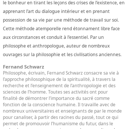
le bonheur en tirant les leçons des crises de l’existence, en
apprenant l’art du dialogue intérieur et en prenant
possession de sa vie par une méthode de travail sur soi.
Cette méthode atemporelle rend étonnament libre face
aux circonstances et conduit à l’essentiel. Par un
philosophe et anthropologue, auteur de nombreux
ouvrages sur la philosophie et les civilisations anciennes.
Fernand Schwarz
Philosophe, écrivain, Fernand Schwarz consacre sa vie à
l’approche philosophique de la spiritualité, à travers la
recherche et l’enseignement de l’anthropologie et des
sciences de l’homme. Toutes ses activités ont pour
finalité de démontrer l’importance du sacré comme
fonction de la conscience humaine. Il travaille avec de
nombreux universitaires et enseignants de par le monde
pour canaliser, à partir des racines du passé, tout ce qui
permet de promouvoir l’humanisme du futur, dans le