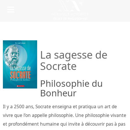
La sagesse de
Socrate
Philosophie du
Bonheur
Il y a 2500 ans, Socrate enseigna et pratiqua un art de
vivre que l’on appelle philosophie. Une philosophie vivante
et profondément humaine qui invite à découvrir pas à pas