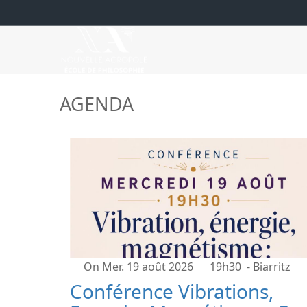
AGENDA
On Mer. 19 août 2026
19h30
- Biarritz
Conférence Vibrations,