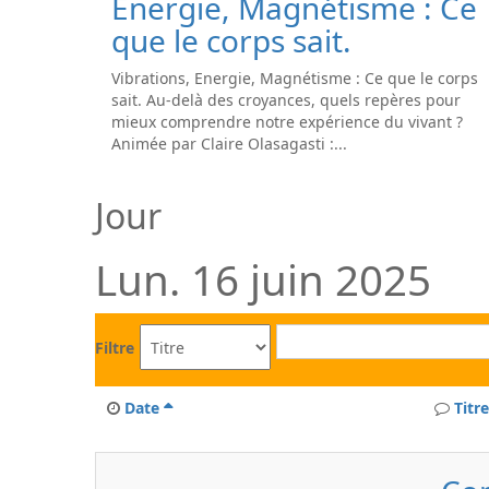
Energie, Magnétisme : Ce
que le corps sait.
Vibrations, Energie, Magnétisme : Ce que le corps
sait. Au-delà des croyances, quels repères pour
mieux comprendre notre expérience du vivant ?
Animée par Claire Olasagasti :...
Jour
Lun. 16 juin 2025
Filtre
Date
Titre