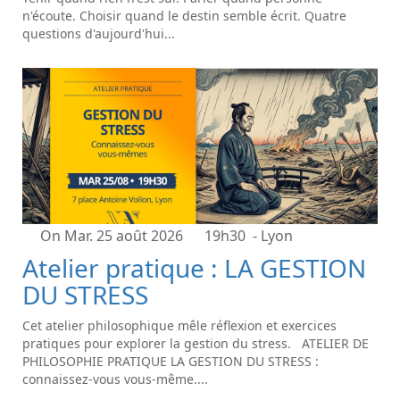
n'écoute. Choisir quand le destin semble écrit. Quatre
questions d'aujourd'hui...
On Mar. 25 août 2026
19h30
- Lyon
Atelier pratique : LA GESTION
DU STRESS
Cet atelier philosophique mêle réflexion et exercices
pratiques pour explorer la gestion du stress. ATELIER DE
PHILOSOPHIE PRATIQUE LA GESTION DU STRESS :
connaissez-vous vous-même....