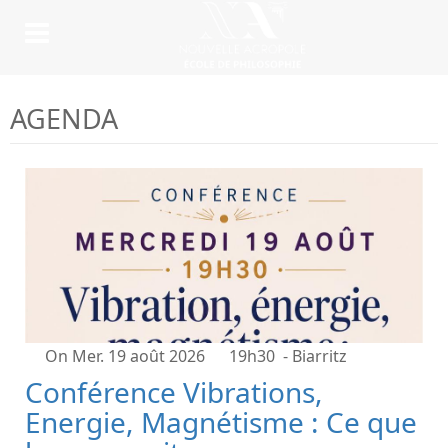
AGENDA
On Mer. 19 août 2026
19h30
- Biarritz
Conférence Vibrations,
Energie, Magnétisme : Ce que