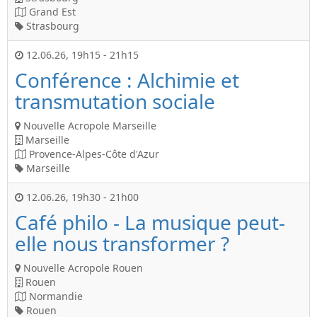
Grand Est
Strasbourg
12.06.26
,
19h15
-
21h15
Conférence : Alchimie et
transmutation sociale
Nouvelle Acropole Marseille
Marseille
Provence-Alpes-Côte d'Azur
Marseille
12.06.26
,
19h30
-
21h00
Café philo - La musique peut-
elle nous transformer ?
Nouvelle Acropole Rouen
Rouen
Normandie
Rouen