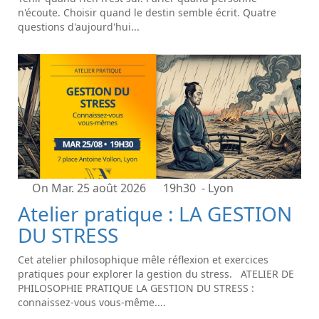
n'écoute. Choisir quand le destin semble écrit. Quatre
questions d'aujourd'hui...
On Mar. 25 août 2026
19h30
- Lyon
Atelier pratique : LA GESTION
DU STRESS
Cet atelier philosophique mêle réflexion et exercices
pratiques pour explorer la gestion du stress. ATELIER DE
PHILOSOPHIE PRATIQUE LA GESTION DU STRESS :
connaissez-vous vous-même....