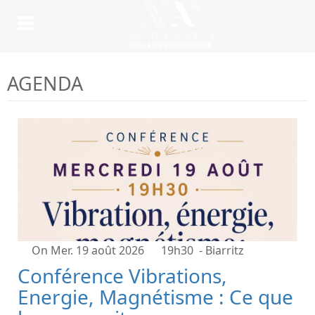
AGENDA
On Mer. 19 août 2026
19h30
- Biarritz
Conférence Vibrations,
Energie, Magnétisme : Ce que