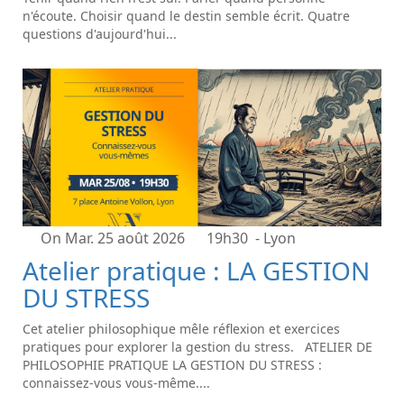
n'écoute. Choisir quand le destin semble écrit. Quatre
questions d'aujourd'hui...
On Mar. 25 août 2026
19h30
- Lyon
Atelier pratique : LA GESTION
DU STRESS
Cet atelier philosophique mêle réflexion et exercices
pratiques pour explorer la gestion du stress. ATELIER DE
PHILOSOPHIE PRATIQUE LA GESTION DU STRESS :
connaissez-vous vous-même....