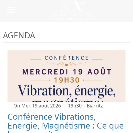
AGENDA
On Mer. 19 août 2026
19h30
- Biarritz
Conférence Vibrations,
Energie, Magnétisme : Ce que