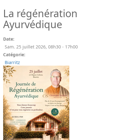
La régénération
Ayurvédique
Date:
Sam. 25 juillet 2026
,
08h30
-
17h00
Catégorie:
Biarritz