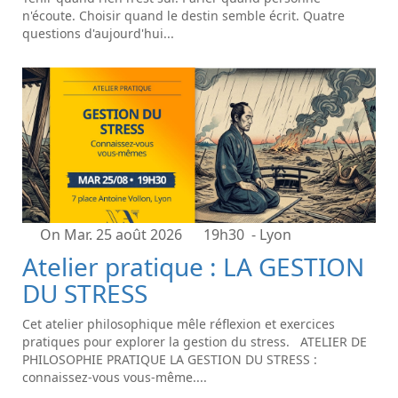
n'écoute. Choisir quand le destin semble écrit. Quatre
questions d'aujourd'hui...
On Mar. 25 août 2026
19h30
- Lyon
Atelier pratique : LA GESTION
DU STRESS
Cet atelier philosophique mêle réflexion et exercices
pratiques pour explorer la gestion du stress. ATELIER DE
PHILOSOPHIE PRATIQUE LA GESTION DU STRESS :
connaissez-vous vous-même....