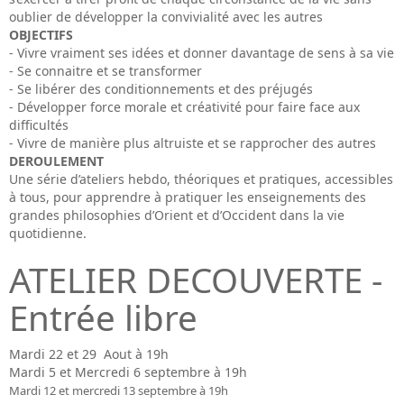
oublier de développer la convivialité avec les autres
OBJECTIFS
- Vivre vraiment ses idées et donner davantage de sens à sa vie
- Se connaitre et se transformer
- Se libérer des conditionnements et des préjugés
- Développer force morale et créativité pour faire face aux
difficultés
- Vivre de manière plus altruiste et se rapprocher des autres
DEROULEMENT
Une série d’ateliers hebdo, théoriques et pratiques, accessibles
à tous, pour apprendre à pratiquer les enseignements des
grandes philosophies d’Orient et d’Occident dans la vie
quotidienne.
ATELIER DECOUVERTE -
Entrée libre
Mardi 22 et 29 Aout à 19h
Mardi 5 et Mercredi 6 septembre à 19h
Mardi 12 et mercredi 13 septembre à 19h