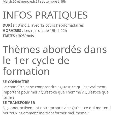
Mardi 20 et mercredi 21 septembre à 19h
INFOS PRATIQUES
DURÉE :
3 mois, avec 12 cours hebdomadaires
HORAIRES :
Les mardis de 19h à 22h
TARIFS :
30€/mois
Thèmes abordés dans
le 1er cycle de
formation
SE CONNAÎTRE
Se connaître et se comprendre : Qu’est-ce qui est vraiment
important pour moi ? Qu'est-ce que l'homme ? Qu'est-ce que
l'âme ?
SE TRANSFORMER
Façonner activement notre propre vie : Qu'est-ce qui me rend
heureux ? Comment me transformer moi-même ?