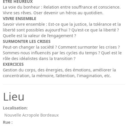
ETRE HEUREUX
La voie du bonheur : Relation entre souffrance et conscience.
Vivre ses rêves. Oser devenir un héros au quotidien.
VIVRE ENSEMBLE
Savoir vivre ensemble : Est-ce que la justice, la tolérance et la
liberté sont possibles aujourd'hui ? Qu'est-ce que la liberté ?
Quelle est la valeur de l’engagement ?
SURMONTER LES CRISES
Peut-on changer la société ? Comment surmonter les crises ?
Sommes-nous influencés par les cycles du temps ? Quel est le
rôle des idéalistes dans la transition ?
EXERCICES
Gestion du corps, des énergies, des émotions, améliorer la
concentration, la mémoire, l’attention, l'imagination, etc.
Lieu
Localisation:
Nouvelle Acropole Bordeaux
Rue :