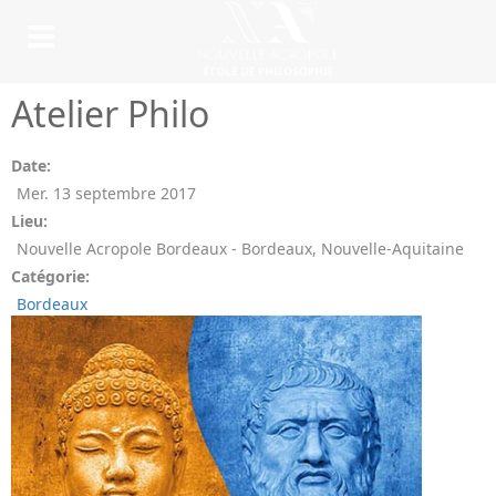
Atelier Philo
Date:
Mer. 13 septembre 2017
Lieu:
Nouvelle Acropole Bordeaux - Bordeaux, Nouvelle-Aquitaine
Catégorie:
Bordeaux