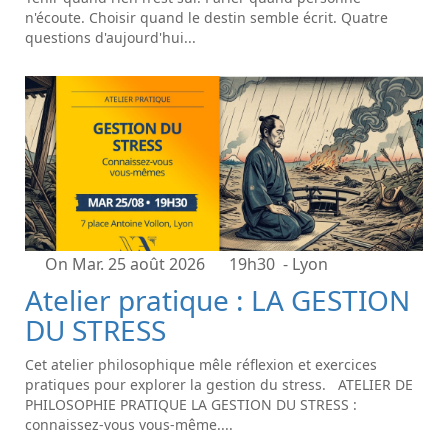
n'écoute. Choisir quand le destin semble écrit. Quatre
questions d'aujourd'hui...
On Mar. 25 août 2026
19h30
- Lyon
Atelier pratique : LA GESTION
DU STRESS
Cet atelier philosophique mêle réflexion et exercices
pratiques pour explorer la gestion du stress. ATELIER DE
PHILOSOPHIE PRATIQUE LA GESTION DU STRESS :
connaissez-vous vous-même....