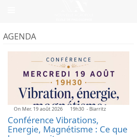
AGENDA
On Mer. 19 août 2026
19h30
- Biarritz
Conférence Vibrations,
Energie, Magnétisme : Ce que